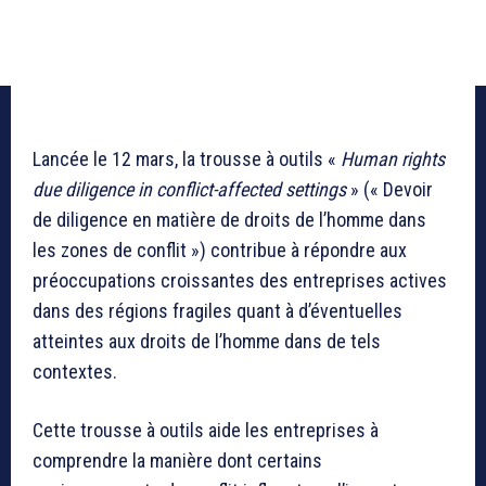
Lancée le 12 mars, la trousse à outils «
Human rights
due diligence in conflict-affected settings
» (« Devoir
de diligence en matière de droits de l’homme dans
les zones de conflit ») contribue à répondre aux
préoccupations croissantes des entreprises actives
dans des régions fragiles quant à d’éventuelles
atteintes aux droits de l’homme dans de tels
contextes.
Cette trousse à outils aide les entreprises à
comprendre la manière dont certains