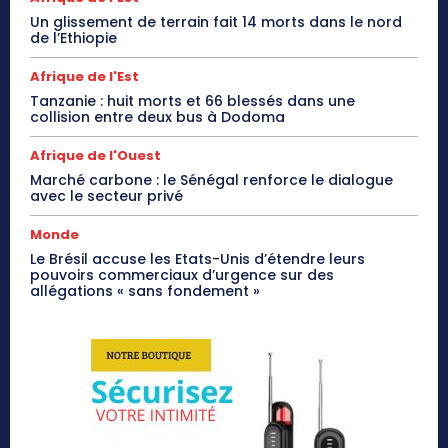
Un glissement de terrain fait 14 morts dans le nord
de l’Ethiopie
Afrique de l'Est
Tanzanie : huit morts et 66 blessés dans une
collision entre deux bus à Dodoma
Afrique de l'Ouest
Marché carbone : le Sénégal renforce le dialogue
avec le secteur privé
Monde
Le Brésil accuse les Etats-Unis d’étendre leurs
pouvoirs commerciaux d’urgence sur des
allégations « sans fondement »