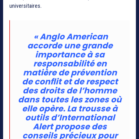
universitaires.
«
Anglo American
accorde une grande
importance à sa
responsabilité en
matière de prévention
de conflit et de respect
des droits de l’homme
dans toutes les zones où
elle opère. La trousse à
outils d’International
Alert propose des
conseils précieux pour