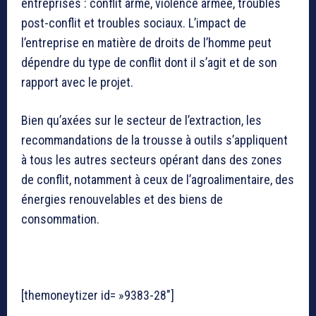
entreprises : conflit armé, violence armée, troubles
post-conflit et troubles sociaux. L’impact de
l’entreprise en matière de droits de l’homme peut
dépendre du type de conflit dont il s’agit et de son
rapport avec le projet.
Bien qu’axées sur le secteur de l’extraction, les
recommandations de la trousse à outils s’appliquent
à tous les autres secteurs opérant dans des zones
de conflit, notamment à ceux de l’agroalimentaire, des
énergies renouvelables et des biens de
consommation.
[themoneytizer id= »9383-28″]