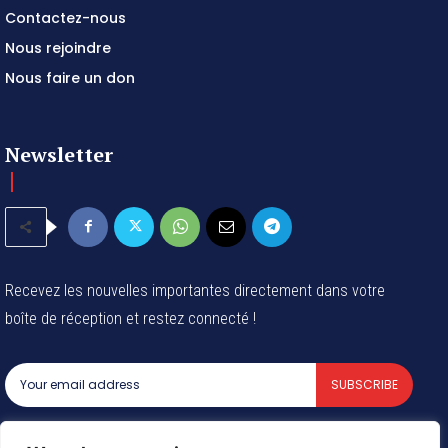
Contactez-nous
Nous rejoindre
Nous faire un don
Newsletter
Recevez les nouvelles importantes directement dans votre
boîte de réception et restez connecté !
SUBSCRIBE
I've read and accept the
Privacy Policy
.