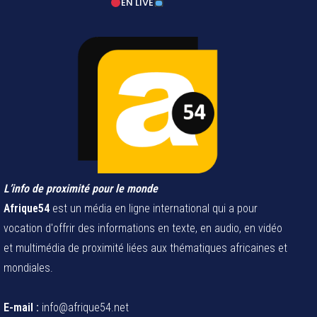
EN LIVE
L’info de proximité pour le monde
Afrique54
est un média en ligne international qui a pour
vocation d'offrir des informations en texte, en audio, en vidéo
et multimédia de proximité liées aux thématiques africaines et
mondiales.
E-mail :
info@afrique54.net