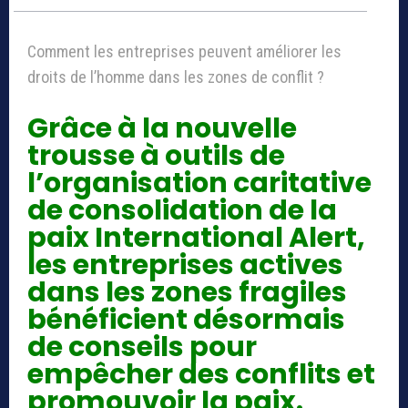
Comment les entreprises peuvent améliorer les
droits de l’homme dans les zones de conflit ?
Grâce à la nouvelle
trousse à outils de
l’organisation caritative
de consolidation de la
paix International Alert,
les entreprises actives
dans les zones fragiles
bénéficient désormais
de conseils pour
empêcher des conflits et
promouvoir la paix.