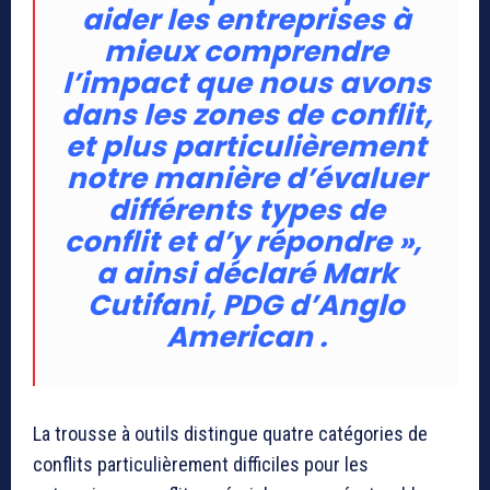
aider les entreprises à
mieux comprendre
l’impact que nous avons
dans les zones de conflit,
et plus particulièrement
notre manière d’évaluer
différents types de
conflit et d’y répondre
»,
a ainsi déclaré Mark
Cutifani, PDG d’Anglo
American .
La trousse à outils distingue quatre catégories de
conflits particulièrement difficiles pour les