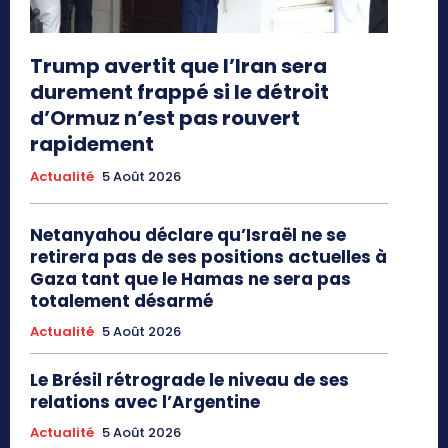
Trump avertit que l’Iran sera
durement frappé si le détroit
d’Ormuz n’est pas rouvert
rapidement
Actualité
5 Août 2026
Netanyahou déclare qu’Israël ne se
retirera pas de ses positions actuelles à
Gaza tant que le Hamas ne sera pas
totalement désarmé
Actualité
5 Août 2026
Le Brésil rétrograde le niveau de ses
relations avec l’Argentine
Actualité
5 Août 2026