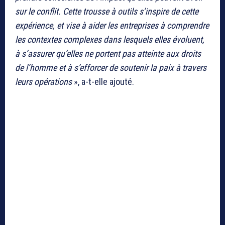
sur le conflit. Cette trousse à outils s’inspire de cette
expérience, et vise à aider les entreprises à comprendre
les contextes complexes dans lesquels elles évoluent,
à s’assurer qu’elles ne portent pas atteinte aux droits
de l’homme et à s’efforcer de soutenir la paix à travers
leurs opérations
», a-t-elle ajouté.