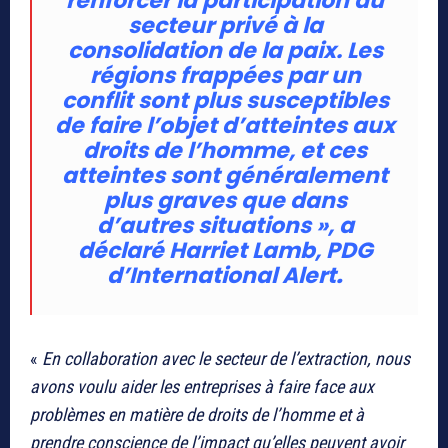
renforcer la participation du
secteur privé à la
consolidation de la paix. Les
régions frappées par un
conflit sont plus susceptibles
de faire l’objet d’atteintes aux
droits de l’homme, et ces
atteintes sont généralement
plus graves que dans
d’autres situations
», a
déclaré Harriet Lamb, PDG
d’International Alert
.
«
En collaboration avec le secteur de l’extraction, nous
avons voulu aider les entreprises à faire face aux
problèmes en matière de droits de l’homme et à
prendre conscience de l’impact qu’elles peuvent avoir