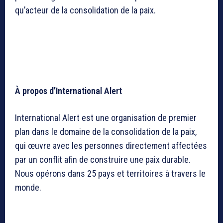
qu’acteur de la consolidation de la paix.
À propos d’International Alert
International Alert est une organisation de premier
plan dans le domaine de la consolidation de la paix,
qui œuvre avec les personnes directement affectées
par un conflit afin de construire une paix durable.
Nous opérons dans 25 pays et territoires à travers le
monde.