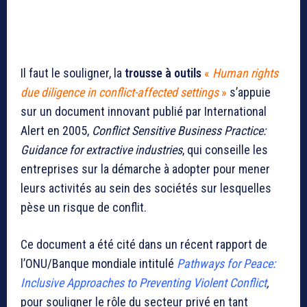
Il faut le souligner, la
trousse à outils
«
Human rights
due diligence in conflict-affected settings
»
s’appuie
sur un document innovant publié par International
Alert en 2005,
Conflict Sensitive Business Practice:
Guidance for extractive industries
, qui conseille les
entreprises sur la démarche à adopter pour mener
leurs activités au sein des sociétés sur lesquelles
pèse un risque de conflit.
Ce document a été cité dans un récent rapport de
l’ONU/Banque mondiale intitulé
Pathways for Peace:
Inclusive Approaches to Preventing Violent Conflict
,
pour souligner le rôle du secteur privé en tant