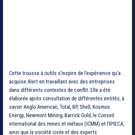
Cette trousse à outils s’inspire de l’expérience qu’a
acquise Alert en travaillant avec des entreprises
dans différents contextes de conflit. Elle a été
élaborée après consultation de différentes entités, à
savoir Anglo American, Total, BP, Shell, Kosmos
Energy, Newmont Mining, Barrick Gold, le Conseil
international des mines et métaux (ICMM) et l’IPIECA,
ainsi que la société civile et des experts