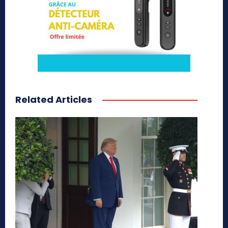
Related Articles