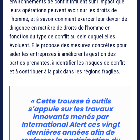
environnements de conflit influent sur l’impact que
leurs opérations peuvent avoir sur les droits de
l’homme, et à savoir comment exercer leur devoir de
diligence en matière de droits de l’homme en
fonction du type de conflit au sein duquel elles
évoluent. Elle propose des mesures concrètes pour
aider les entreprises à améliorer la gestion des
parties prenantes, à identifier les risques de conflit
et à contribuer à la paix dans les régions fragiles.
«
Cette trousse à outils
s’appuie sur les travaux
innovants menés par
International Alert ces vingt
dernières années afin de