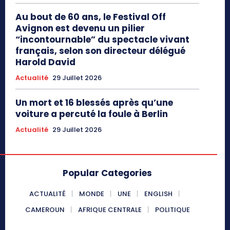
Au bout de 60 ans, le Festival Off
Avignon est devenu un pilier
“incontournable” du spectacle vivant
français, selon son directeur délégué
Harold David
Actualité
29 Juillet 2026
Un mort et 16 blessés après qu’une
voiture a percuté la foule à Berlin
Actualité
29 Juillet 2026
Popular Categories
ACTUALITÉ
MONDE
UNE
ENGLISH
CAMEROUN
AFRIQUE CENTRALE
POLITIQUE