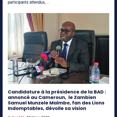
participants attendus,...
Candidature à la présidence de la BAD :
annoncé au Cameroun, le Zambien
Samuel Munzele Maimbo, fan des Lions
Indomptables, dévoile sa vision