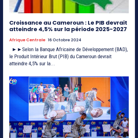
Croissance au Cameroun : Le PIB devrait
atteindre 4,5% sur la période 2025-2027
Afrique Centrale
16 Octobre 2024
►►Selon la Banque Africaine de Développement (BAD),
le Produit Intérieur Brut (PIB) du Cameroun devrait
atteindre 4,5% sur la...