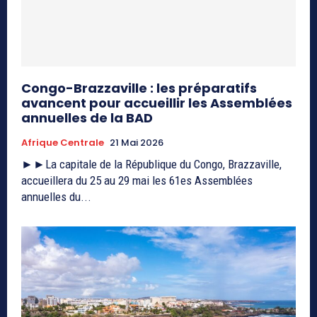
Congo-Brazzaville : les préparatifs
avancent pour accueillir les Assemblées
annuelles de la BAD
Afrique Centrale
21 Mai 2026
►►La capitale de la République du Congo, Brazzaville,
accueillera du 25 au 29 mai les 61es Assemblées
annuelles du...