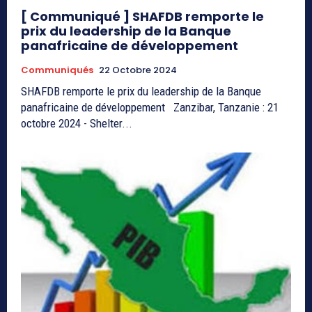
[ Communiqué ] SHAFDB remporte le
prix du leadership de la Banque
panafricaine de développement
Communiqués
22 Octobre 2024
SHAFDB remporte le prix du leadership de la Banque
panafricaine de développement Zanzibar, Tanzanie : 21
octobre 2024 - Shelter...