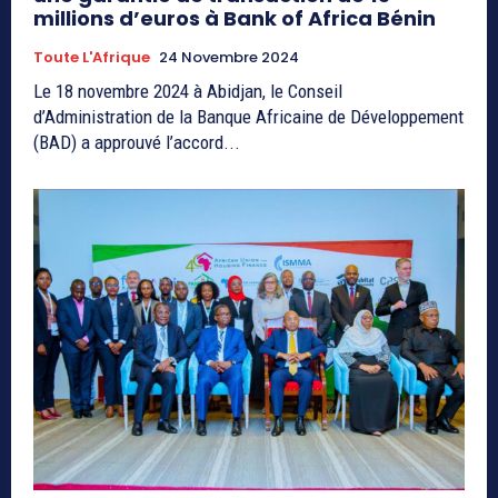
millions d’euros à Bank of Africa Bénin
Toute L'Afrique
24 Novembre 2024
Le 18 novembre 2024 à Abidjan, le Conseil
d’Administration de la Banque Africaine de Développement
(BAD) a approuvé l’accord...