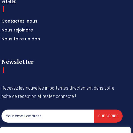
AGIR
Contactez-nous
Nous rejoindre
Nous faire un don
Newsletter
Recevez les nouvelles importantes directement dans votre
boîte de réception et restez connecté !
SUBSCRIBE
I've read and accept the
Privacy Policy
.