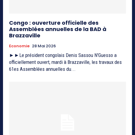
Congo : ouverture officielle des
Assemblées annuelles de la BAD à
Brazzaville
Economie
28 Mai 2026
►►Le président congolais Denis Sassou N'Guesso a
officiellement ouvert, mardi à Brazzaville, les travaux des
61es Assemblées annuelles du...