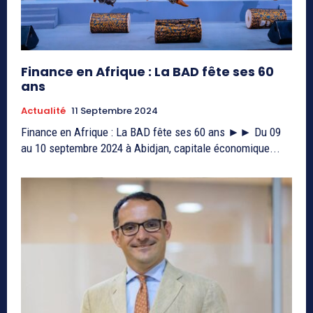
Finance en Afrique : La BAD fête ses 60
ans
Actualité
11 Septembre 2024
Finance en Afrique : La BAD fête ses 60 ans ►► Du 09
au 10 septembre 2024 à Abidjan, capitale économique...