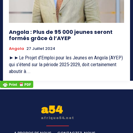
Angola : Plus de 95 000 jeunes seront
formés grâce à l’AYEP
Angola
27 Juillet 2024
►►Le Projet d’Emploi pour les Jeunes en Angola (AYEP)
qui s’étend sur la période 2025-2029, doit certainement
aboutir à...
a54
afrique54.net