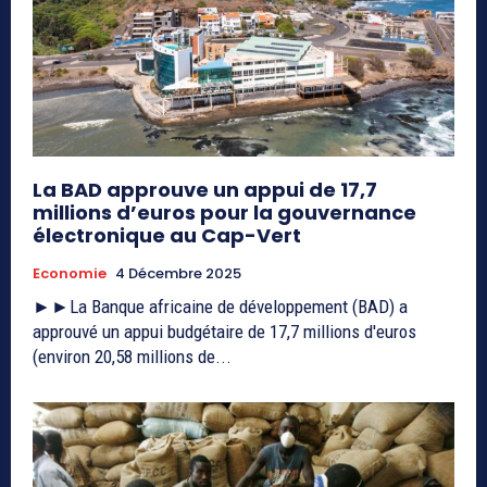
La BAD approuve un appui de 17,7
millions d’euros pour la gouvernance
électronique au Cap-Vert
Economie
4 Décembre 2025
►►La Banque africaine de développement (BAD) a
approuvé un appui budgétaire de 17,7 millions d'euros
(environ 20,58 millions de...