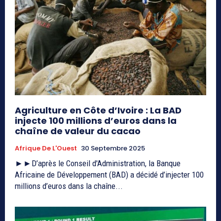
Agriculture en Côte d’Ivoire : La BAD
injecte 100 millions d’euros dans la
chaîne de valeur du cacao
Afrique De L'Ouest
30 Septembre 2025
►►D’après le Conseil d'Administration, la Banque
Africaine de Développement (BAD) a décidé d’injecter 100
millions d’euros dans la chaîne...