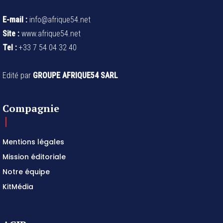
E-mail :
info@afrique54.net
Site :
www.afrique54.net
Tel :
+33 7 54 04 32 40
Edité par
GROUPE AFRIQUE54 SARL
Compagnie
Mentions légales
Mission éditoriale
Notre équipe
KitMédia