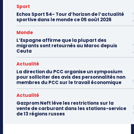
Sport
Echos Sport 54- Tour d’horizon de l’actualité
sportive dans le monde ce 05 août 2026
Monde
L’Espagne affirme que la plupart des
migrants sont retournés au Maroc depuis
Ceuta
Actualité
La direction du PCC organise un symposium
pour solliciter des avis des personnalités non
membres du PCC sur le travail économique
Actualité
Gazprom Neft lève les restrictions sur la
vente de carburant dans les stations-service
de 13 régions russes