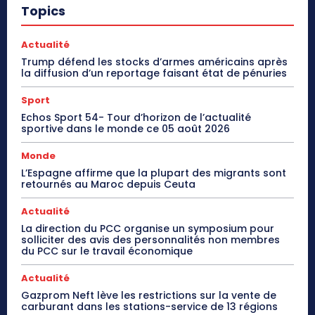
Topics
Actualité
Trump défend les stocks d’armes américains après
la diffusion d’un reportage faisant état de pénuries
Sport
Echos Sport 54- Tour d’horizon de l’actualité
sportive dans le monde ce 05 août 2026
Monde
L’Espagne affirme que la plupart des migrants sont
retournés au Maroc depuis Ceuta
Actualité
La direction du PCC organise un symposium pour
solliciter des avis des personnalités non membres
du PCC sur le travail économique
Actualité
Gazprom Neft lève les restrictions sur la vente de
carburant dans les stations-service de 13 régions