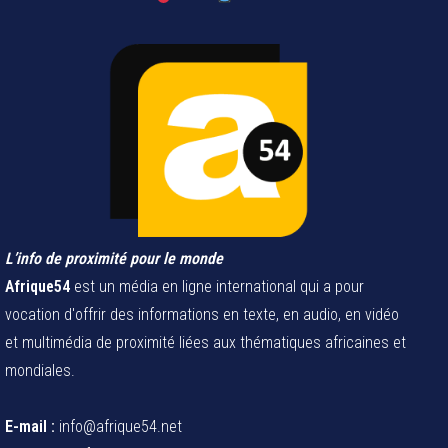
L’info de proximité pour le monde
Afrique54
est un média en ligne international qui a pour
vocation d'offrir des informations en texte, en audio, en vidéo
et multimédia de proximité liées aux thématiques africaines et
mondiales.
E-mail :
info@afrique54.net