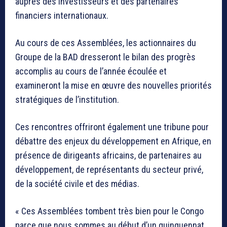
auprès des investisseurs et des partenaires
financiers internationaux.
Au cours de ces Assemblées, les actionnaires du
Groupe de la BAD dresseront le bilan des progrès
accomplis au cours de l’année écoulée et
examineront la mise en œuvre des nouvelles priorités
stratégiques de l’institution.
Ces rencontres offriront également une tribune pour
débattre des enjeux du développement en Afrique, en
présence de dirigeants africains, de partenaires au
développement, de représentants du secteur privé,
de la société civile et des médias.
« Ces Assemblées tombent très bien pour le Congo
parce que nous sommes au début d’un quinquennat,