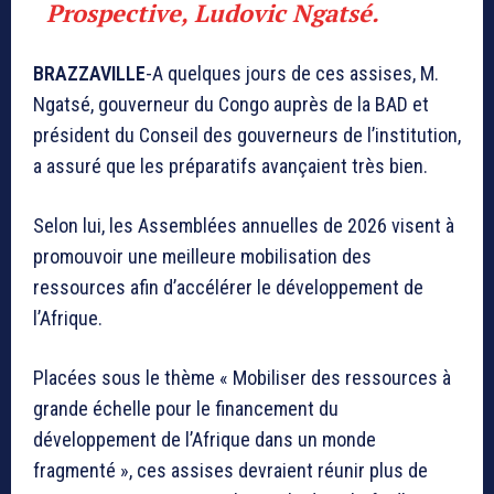
Prospective, Ludovic Ngatsé.
BRAZZAVILLE
-A quelques jours de ces assises, M.
Ngatsé, gouverneur du Congo auprès de la BAD et
président du Conseil des gouverneurs de l’institution,
a assuré que les préparatifs avançaient très bien.
Selon lui, les Assemblées annuelles de 2026 visent à
promouvoir une meilleure mobilisation des
ressources afin d’accélérer le développement de
l’Afrique.
Placées sous le thème « Mobiliser des ressources à
grande échelle pour le financement du
développement de l’Afrique dans un monde
fragmenté », ces assises devraient réunir plus de