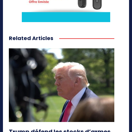
Related Articles
Trump défend les stocks d’armes