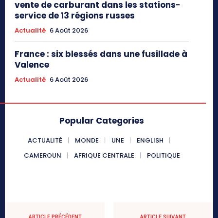
vente de carburant dans les stations-
service de 13 régions russes
Actualité
6 Août 2026
France : six blessés dans une fusillade à
Valence
Actualité
6 Août 2026
Popular Categories
ACTUALITÉ
MONDE
UNE
ENGLISH
CAMEROUN
AFRIQUE CENTRALE
POLITIQUE
ARTICLE PRÉCÉDENT
ARTICLE SUIVANT