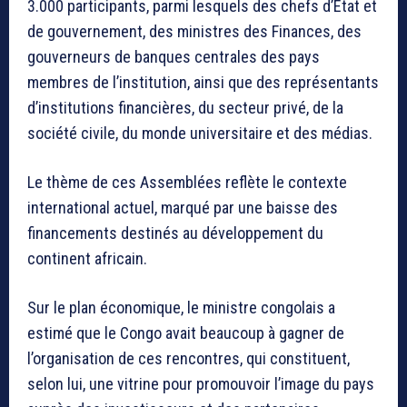
3.000 participants, parmi lesquels des chefs d’Etat et
de gouvernement, des ministres des Finances, des
gouverneurs de banques centrales des pays
membres de l’institution, ainsi que des représentants
d’institutions financières, du secteur privé, de la
société civile, du monde universitaire et des médias.
Le thème de ces Assemblées reflète le contexte
international actuel, marqué par une baisse des
financements destinés au développement du
continent africain.
Sur le plan économique, le ministre congolais a
estimé que le Congo avait beaucoup à gagner de
l’organisation de ces rencontres, qui constituent,
selon lui, une vitrine pour promouvoir l’image du pays