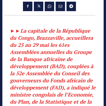
►►La capitale de la République
du Congo, Brazzaville, accueillera
du 25 au 29 mai les 61es
Assemblées annuelles du Groupe
de la Banque africaine de
développement (BAD), couplées à
la 52e Assemblée du Conseil des
gouverneurs du Fonds africain de
développement (FAD), a indiqué le
ministre congolais de l’Economie,
du Plan, de la Statistique et de la