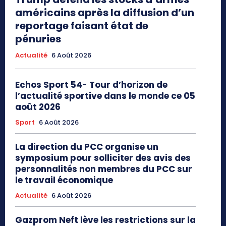
américains après la diffusion d’un
reportage faisant état de
pénuries
Actualité
6 Août 2026
Echos Sport 54- Tour d’horizon de
l’actualité sportive dans le monde ce 05
août 2026
Sport
6 Août 2026
La direction du PCC organise un
symposium pour solliciter des avis des
personnalités non membres du PCC sur
le travail économique
Actualité
6 Août 2026
Gazprom Neft lève les restrictions sur la