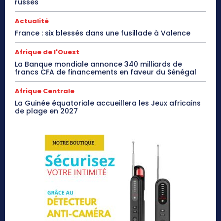
russes
Actualité
France : six blessés dans une fusillade à Valence
Afrique de l'Ouest
La Banque mondiale annonce 340 milliards de
francs CFA de financements en faveur du Sénégal
Afrique Centrale
La Guinée équatoriale accueillera les Jeux africains
de plage en 2027