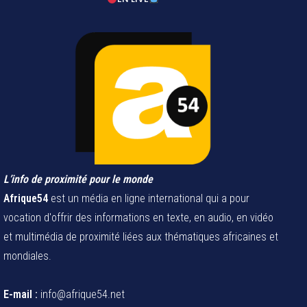
L’info de proximité pour le monde
Afrique54
est un média en ligne international qui a pour
vocation d'offrir des informations en texte, en audio, en vidéo
et multimédia de proximité liées aux thématiques africaines et
mondiales.
E-mail :
info@afrique54.net