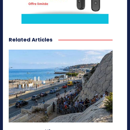
Related Articles