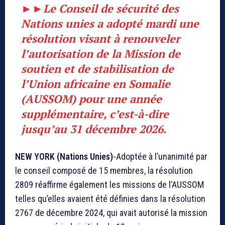
►►Le Conseil de sécurité des
Nations unies a adopté mardi une
résolution visant à renouveler
l’autorisation de la Mission de
soutien et de stabilisation de
l’Union africaine en Somalie
(AUSSOM) pour une année
supplémentaire, c’est-à-dire
jusqu’au 31 décembre 2026.
NEW YORK (Nations Unies)
-Adoptée à l’unanimité par
le conseil composé de 15 membres, la résolution
2809 réaffirme également les missions de l’AUSSOM
telles qu’elles avaient été définies dans la résolution
2767 de décembre 2024, qui avait autorisé la mission