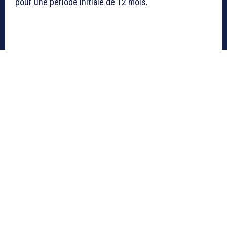
pour une période initiale de 12 mois.