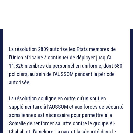
La résolution 2809 autorise les Etats membres de
l’Union africaine à continuer de déployer jusqu’à
11.826 membres du personnel en uniforme, dont 680
policiers, au sein de l’AUSSOM pendant la période
autorisée.
La résolution souligne en outre qu’un soutien
supplémentaire à l’AUSSOM et aux forces de sécurité
somaliennes est nécessaire pour permettre à la
Somalie de renforcer sa lutte contre le groupe Al-
Chabab et d’améliorer la paix et la sécurité dans le