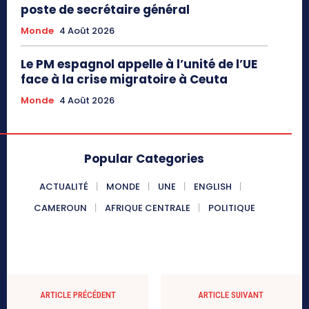
poste de secrétaire général
Monde
4 Août 2026
Le PM espagnol appelle à l’unité de l’UE
face à la crise migratoire à Ceuta
Monde
4 Août 2026
Popular Categories
ACTUALITÉ
MONDE
UNE
ENGLISH
CAMEROUN
AFRIQUE CENTRALE
POLITIQUE
ARTICLE PRÉCÉDENT
ARTICLE SUIVANT