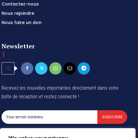
Contactez-nous
Nous rejoindre
Nous faire un don
Newsletter
Recevez les nouvelles importantes directement dans votre
boîte de réception et restez connecté !
SUBSCRIBE
I've read and accept the
Privacy Policy
.