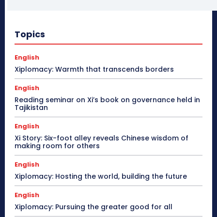
Topics
English
Xiplomacy: Warmth that transcends borders
English
Reading seminar on Xi’s book on governance held in
Tajikistan
English
Xi Story: Six-foot alley reveals Chinese wisdom of
making room for others
English
Xiplomacy: Hosting the world, building the future
English
Xiplomacy: Pursuing the greater good for all