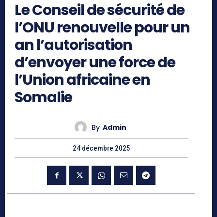
Le Conseil de sécurité de
l’ONU renouvelle pour un
an l’autorisation
d’envoyer une force de
l’Union africaine en
Somalie
By
Admin
24 décembre 2025