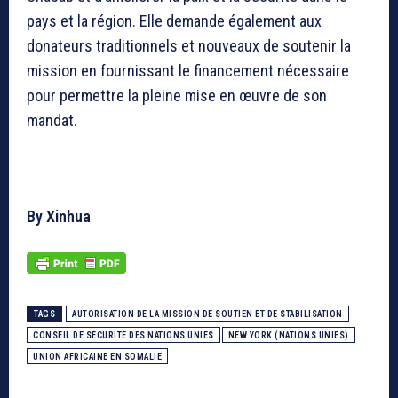
pays et la région. Elle demande également aux
donateurs traditionnels et nouveaux de soutenir la
mission en fournissant le financement nécessaire
pour permettre la pleine mise en œuvre de son
mandat.
By Xinhua
TAGS
AUTORISATION DE LA MISSION DE SOUTIEN ET DE STABILISATION
CONSEIL DE SÉCURITÉ DES NATIONS UNIES
NEW YORK (NATIONS UNIES)
UNION AFRICAINE EN SOMALIE