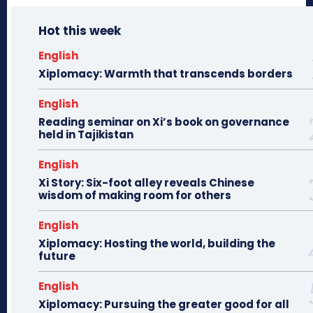
Hot this week
English
Xiplomacy: Warmth that transcends borders
English
Reading seminar on Xi’s book on governance
held in Tajikistan
English
Xi Story: Six-foot alley reveals Chinese
wisdom of making room for others
English
Xiplomacy: Hosting the world, building the
future
English
Xiplomacy: Pursuing the greater good for all