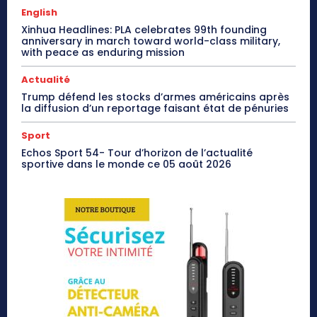
English
Xinhua Headlines: PLA celebrates 99th founding
anniversary in march toward world-class military,
with peace as enduring mission
Actualité
Trump défend les stocks d’armes américains après
la diffusion d’un reportage faisant état de pénuries
Sport
Echos Sport 54- Tour d’horizon de l’actualité
sportive dans le monde ce 05 août 2026