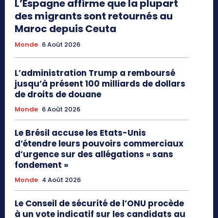
L’Espagne affirme que la plupart
des migrants sont retournés au
Maroc depuis Ceuta
Monde
6 Août 2026
L’administration Trump a remboursé
jusqu’à présent 100 milliards de dollars
de droits de douane
Monde
6 Août 2026
Le Brésil accuse les Etats-Unis
d’étendre leurs pouvoirs commerciaux
d’urgence sur des allégations « sans
fondement »
Monde
4 Août 2026
Le Conseil de sécurité de l’ONU procède
à un vote indicatif sur les candidats au