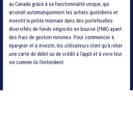
au Canada grâce à sa fonctionnalité unique, qui
arrondit automatiquement les achats quotidiens et
investit la petite monnaie dans des portefeuilles
diversifiés de fonds négociés en bourse (FNB) ayant
des frais de gestion minimes. Pour commencer à
épargner et à investir, les utilisateurs n’ont qu’à relier
une carte de débit ou de crédit à l’appli et à vivre leur
vie comme ils l’entendent.