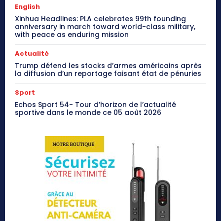
English
Xinhua Headlines: PLA celebrates 99th founding
anniversary in march toward world-class military,
with peace as enduring mission
Actualité
Trump défend les stocks d’armes américains après
la diffusion d’un reportage faisant état de pénuries
Sport
Echos Sport 54- Tour d’horizon de l’actualité
sportive dans le monde ce 05 août 2026