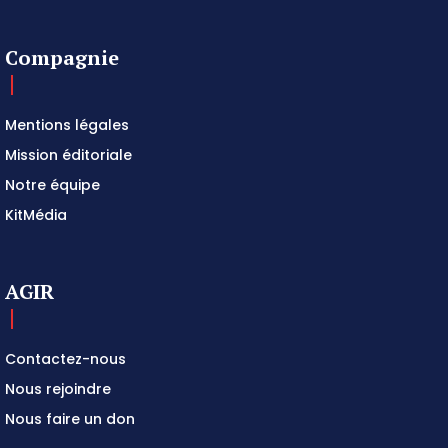
Compagnie
Mentions légales
Mission éditoriale
Notre équipe
KitMédia
AGIR
Contactez-nous
Nous rejoindre
Nous faire un don