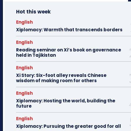
Hot this week
English
Xiplomacy: Warmth that transcends borders
English
Reading seminar on Xi’s book on governance
held in Tajikistan
English
Xi Story: Six-foot alley reveals Chinese
wisdom of making room for others
English
Xiplomacy: Hosting the world, building the
future
English
Xiplomacy: Pursuing the greater good for all