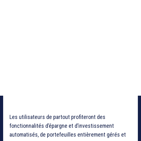
Les utilisateurs de partout profiteront des
fonctionnalités d’épargne et d’investissement
automatisés, de portefeuilles entièrement gérés et