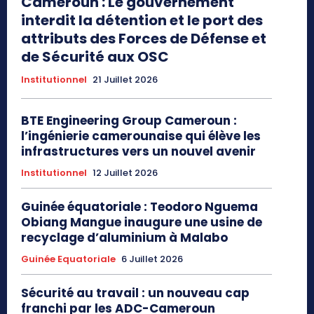
Cameroun : Le gouvernement
interdit la détention et le port des
attributs des Forces de Défense et
de Sécurité aux OSC
Institutionnel
21 Juillet 2026
BTE Engineering Group Cameroun :
l’ingénierie camerounaise qui élève les
infrastructures vers un nouvel avenir
Institutionnel
12 Juillet 2026
Guinée équatoriale : Teodoro Nguema
Obiang Mangue inaugure une usine de
recyclage d’aluminium à Malabo
Guinée Equatoriale
6 Juillet 2026
Sécurité au travail : un nouveau cap
franchi par les ADC-Cameroun