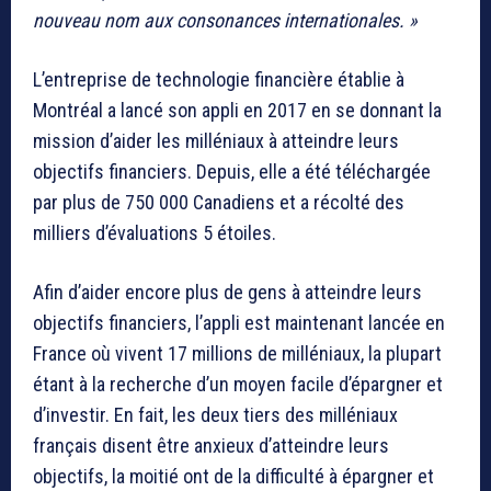
nouveau nom aux consonances internationales. »
L’entreprise de technologie financière établie à
Montréal a lancé son appli en 2017 en se donnant la
mission d’aider les milléniaux à atteindre leurs
objectifs financiers. Depuis, elle a été téléchargée
par plus de 750 000 Canadiens et a récolté des
milliers d’évaluations 5 étoiles.
Afin d’aider encore plus de gens à atteindre leurs
objectifs financiers, l’appli est maintenant lancée en
France où vivent 17 millions de milléniaux, la plupart
étant à la recherche d’un moyen facile d’épargner et
d’investir. En fait, les deux tiers des milléniaux
français disent être anxieux d’atteindre leurs
objectifs, la moitié ont de la difficulté à épargner et