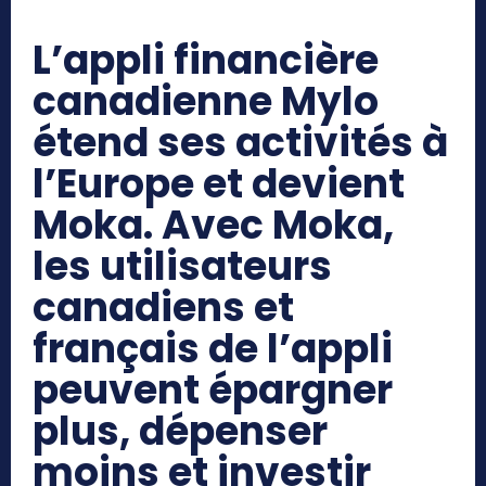
L’appli financière
canadienne Mylo
étend ses activités à
l’Europe et devient
Moka. Avec Moka,
les utilisateurs
canadiens et
français de l’appli
peuvent épargner
plus, dépenser
moins et investir