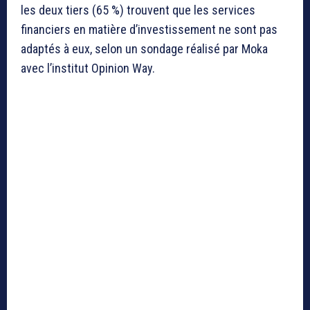
les deux tiers (65 %) trouvent que les services
financiers en matière d’investissement ne sont pas
adaptés à eux, selon un sondage réalisé par Moka
avec l’institut Opinion Way.