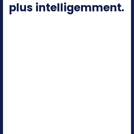
plus intelligemment.