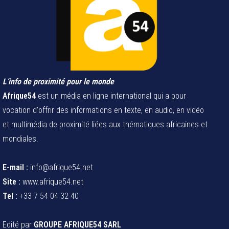
L’info de proximité pour le monde
Afrique54
est un média en ligne international qui a pour
vocation d'offrir des informations en texte, en audio, en vidéo
et multimédia de proximité liées aux thématiques africaines et
mondiales.
E-mail :
info@afrique54.net
Site :
www.afrique54.net
Tel :
+33 7 54 04 32 40
Edité par
GROUPE AFRIQUE54 SARL