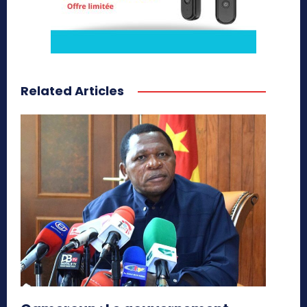
Related Articles