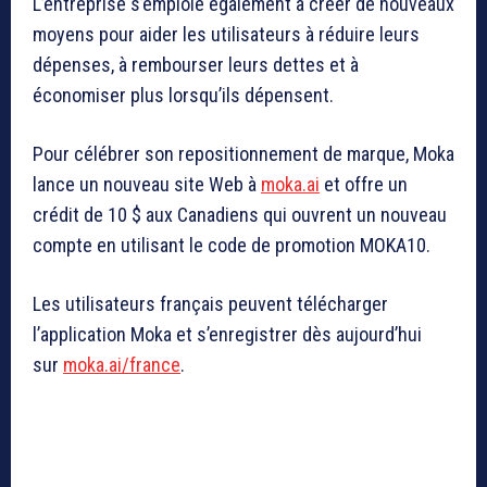
L’entreprise s’emploie également à créer de nouveaux
moyens pour aider les utilisateurs à réduire leurs
dépenses, à rembourser leurs dettes et à
économiser plus lorsqu’ils dépensent.
Pour célébrer son repositionnement de marque, Moka
lance un nouveau site Web à
moka.ai
et offre un
crédit de 10 $ aux Canadiens qui ouvrent un nouveau
compte en utilisant le code de promotion MOKA10.
Les utilisateurs français peuvent télécharger
l’application Moka et s’enregistrer dès aujourd’hui
sur
moka.ai/france
.