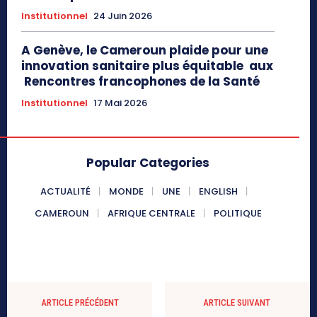
Institutionnel
24 Juin 2026
A Genève, le Cameroun plaide pour une
innovation sanitaire plus équitable aux
Rencontres francophones de la Santé
Institutionnel
17 Mai 2026
Popular Categories
ACTUALITÉ
MONDE
UNE
ENGLISH
CAMEROUN
AFRIQUE CENTRALE
POLITIQUE
ARTICLE PRÉCÉDENT
ARTICLE SUIVANT