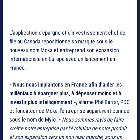
L’application d’épargne et d’investissement chef de
file au Canada repositionne sa marque sous le
nouveau nom Moka et entreprend son expansion
internationale en Europe avec un lancement en
France.
« Nous nous implantons en France afin d’aider les
milléniaux à épargner plus, à dépenser moins et à
investir plus intelligemment »,
affirme Phil Barrar, PDG
et fondateur de Moka, l’entreprise auparavant connue
sous le nom de Mylo.
« Nous sommes ravis de faire
croître notre entreprise par l’évolution de notre produit
et son expansion vers un nouveau marché, sous un