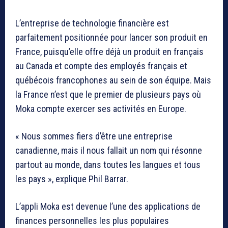
L’entreprise de technologie financière est
parfaitement positionnée pour lancer son produit en
France, puisqu’elle offre déjà un produit en français
au Canada et compte des employés français et
québécois francophones au sein de son équipe. Mais
la France n’est que le premier de plusieurs pays où
Moka compte exercer ses activités en Europe.
« Nous sommes fiers d’être une entreprise
canadienne, mais il nous fallait un nom qui résonne
partout au monde, dans toutes les langues et tous
les pays », explique Phil Barrar.
L’appli Moka est devenue l’une des applications de
finances personnelles les plus populaires