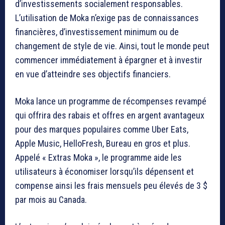
d’investissements socialement responsables.
L’utilisation de Moka n’exige pas de connaissances
financières, d’investissement minimum ou de
changement de style de vie. Ainsi, tout le monde peut
commencer immédiatement à épargner et à investir
en vue d’atteindre ses objectifs financiers.
Moka lance un programme de récompenses revampé
qui offrira des rabais et offres en argent avantageux
pour des marques populaires comme Uber Eats,
Apple Music, HelloFresh, Bureau en gros et plus.
Appelé « Extras Moka », le programme aide les
utilisateurs à économiser lorsqu’ils dépensent et
compense ainsi les frais mensuels peu élevés de 3 $
par mois au Canada.