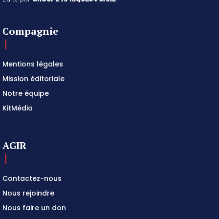
Compagnie
Mentions légales
Mission éditoriale
Notre équipe
KitMédia
AGIR
Contactez-nous
Nous rejoindre
Nous faire un don