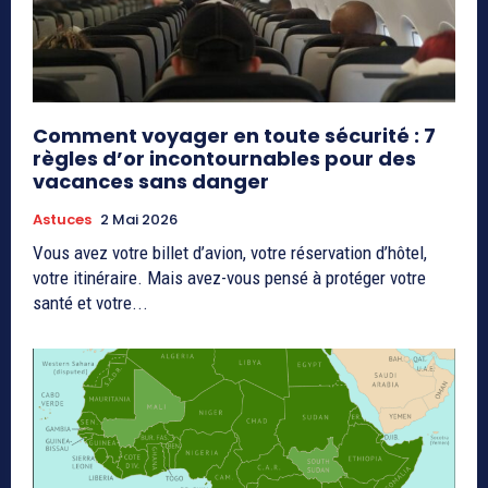
Comment voyager en toute sécurité : 7
règles d’or incontournables pour des
vacances sans danger
Astuces
2 Mai 2026
Vous avez votre billet d’avion, votre réservation d’hôtel,
votre itinéraire. Mais avez-vous pensé à protéger votre
santé et votre...