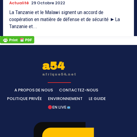
Actualité
29 Octobre 2022
La Tanzanie et le Malawi signent un accord de
coopération en matière de défense et de sécurité ►La
Tanzanie et...
a54
afrique54.net
A PROPOS DE NOUS
CONTACTEZ-NOUS
POLITIQUE PRIVÉE
ENVIRONNEMENT
LE GUIDE
EN LIVE