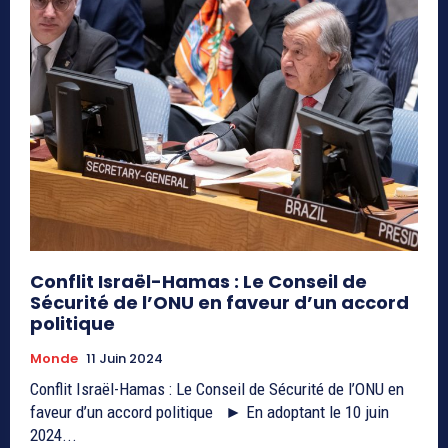
Conflit Israël-Hamas : Le Conseil de
Sécurité de l’ONU en faveur d’un accord
politique
Monde
11 Juin 2024
Conflit Israël-Hamas : Le Conseil de Sécurité de l’ONU en
faveur d’un accord politique ► En adoptant le 10 juin
2024...