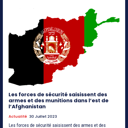
Les forces de sécurité saisissent des
armes et des munitions dans l’est de
l’Afghanistan
Actualité
30 Juillet 2023
Les forces de sécurité saisissent des armes et des