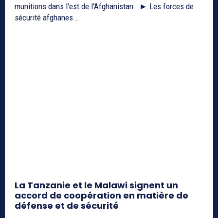
munitions dans l'est de l'Afghanistan ► Les forces de
sécurité afghanes...
La Tanzanie et le Malawi signent un
accord de coopération en matière de
défense et de sécurité