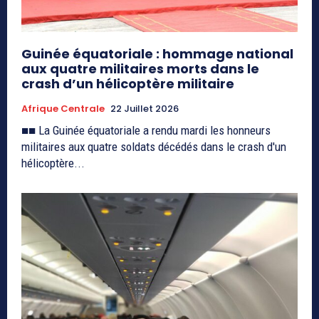
Guinée équatoriale : hommage national
aux quatre militaires morts dans le
crash d’un hélicoptère militaire
Afrique Centrale
22 Juillet 2026
■■ La Guinée équatoriale a rendu mardi les honneurs
militaires aux quatre soldats décédés dans le crash d'un
hélicoptère...