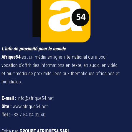
L’info de proximité pour le monde
Afrique54
est un média en ligne international qui a pour
vocation d'offrir des informations en texte, en audio, en vidéo
et multimédia de proximité liées aux thématiques africaines et
mondiales.
E-mail :
info@afrique54.net
Site :
www.afrique54.net
Tel :
+33 7 54 04 32 40
Edité par
GROUPE AFRIQUE54 SARL