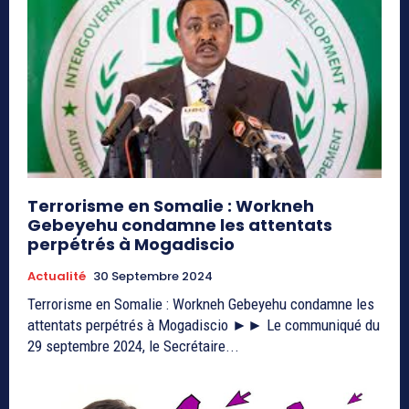
Terrorisme en Somalie : Workneh
Gebeyehu condamne les attentats
perpétrés à Mogadiscio
Actualité
30 Septembre 2024
Terrorisme en Somalie : Workneh Gebeyehu condamne les
attentats perpétrés à Mogadiscio ►► Le communiqué du
29 septembre 2024, le Secrétaire...