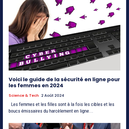
Voici le guide de la sécurité en ligne pour
les femmes en 2024
Science & Tech
2 Août 2024
Les femmes et les filles sont à la fois les cibles et les
boucs émissaires du harcèlement en ligne...