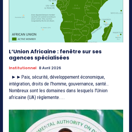
L’Union Africaine : fenêtre sur ses
agences spécialisées
Institutionnel
8 Avril 2026
►►Paix, sécurité, développement économique,
intégration, droits de l'homme, gouvernance, santé…
Nombreux sont les domaines dans lesquels l'Union
africaine (UA) règlemente....