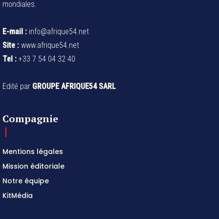
mondiales.
E-mail :
info@afrique54.net
Site :
www.afrique54.net
Tel :
+33 7 54 04 32 40
Edité par
GROUPE AFRIQUE54 SARL
Compagnie
Mentions légales
Mission éditoriale
Notre équipe
KitMédia