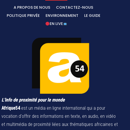
A PROPOS DE NOUS
CONTACTEZ-NOUS
POLITIQUE PRIVÉE
ENVIRONNEMENT
LE GUIDE
EN LIVE
L’info de proximité pour le monde
Afrique54
est un média en ligne international qui a pour
vocation d'offrir des informations en texte, en audio, en vidéo
et multimédia de proximité liées aux thématiques africaines et