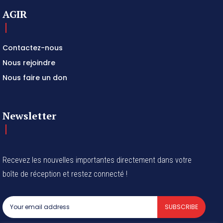
AGIR
Contactez-nous
Nous rejoindre
Nous faire un don
Newsletter
Recevez les nouvelles importantes directement dans votre
boîte de réception et restez connecté !
SUBSCRIBE