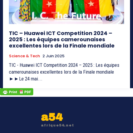
TIC – Huawei ICT Competition 2024 –
2025 : Les équipes camerounaises
excellentes lors de la Finale mondiale
Science & Tech
2 Juin 2025
TIC - Huawei ICT Competition 2024 – 2025 : Les équipes
camerounaises excellentes lors de la Finale mondiale
►►Le 24 mai...
a54
afrique54.net