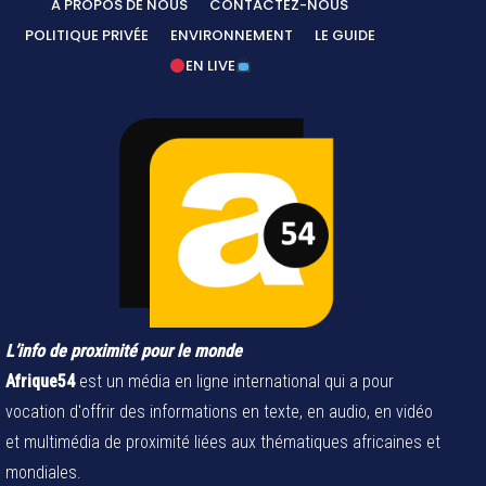
A PROPOS DE NOUS
CONTACTEZ-NOUS
POLITIQUE PRIVÉE
ENVIRONNEMENT
LE GUIDE
EN LIVE
L’info de proximité pour le monde
Afrique54
est un média en ligne international qui a pour
vocation d'offrir des informations en texte, en audio, en vidéo
et multimédia de proximité liées aux thématiques africaines et
mondiales.