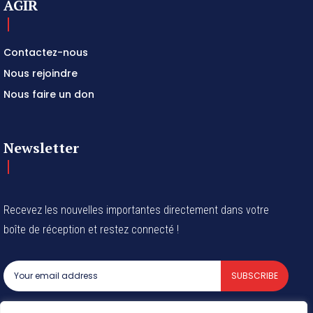
AGIR
Contactez-nous
Nous rejoindre
Nous faire un don
Newsletter
Recevez les nouvelles importantes directement dans votre
boîte de réception et restez connecté !
SUBSCRIBE
I've read and accept the
Privacy Policy
.