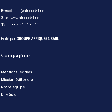
E-mail :
info@afrique54.net
Site :
www.afrique54.net
Tel :
+33 7 54 04 32 40
Edité par
GROUPE AFRIQUE54 SARL
Compagnie
Mentions légales
Mission éditoriale
Notre équipe
KitMédia