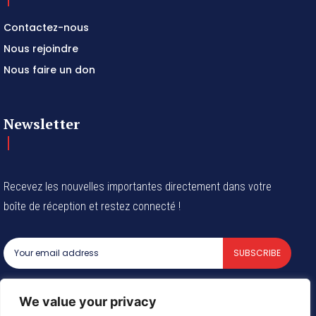
Contactez-nous
Nous rejoindre
Nous faire un don
Newsletter
Recevez les nouvelles importantes directement dans votre
boîte de réception et restez connecté !
SUBSCRIBE
I've read and accept the
Privacy Policy
.
We value your privacy