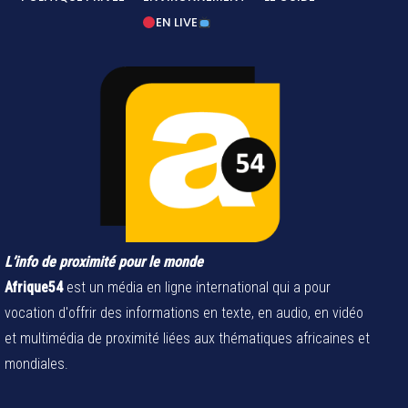
EN LIVE
L’info de proximité pour le monde
Afrique54
est un média en ligne international qui a pour
vocation d'offrir des informations en texte, en audio, en vidéo
et multimédia de proximité liées aux thématiques africaines et
mondiales.