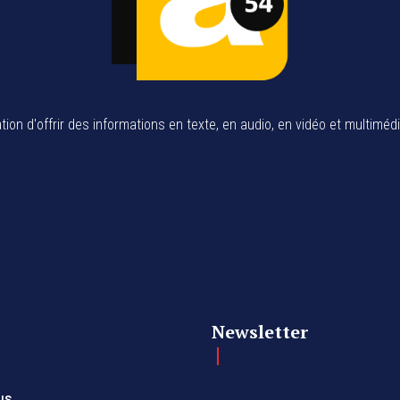
tion d'offrir des informations en texte, en audio, en vidéo et multiméd
Newsletter
us