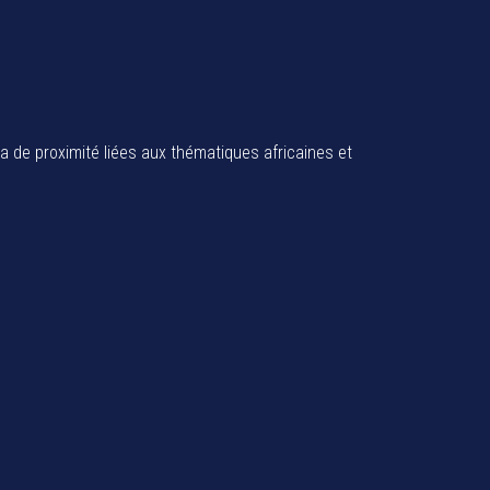
ia de proximité liées aux thématiques africaines et