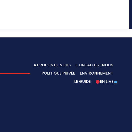
A PROPOS DE NOUS
CONTACTEZ-NOUS
POLITIQUE PRIVÉE
ENVIRONNEMENT
LE GUIDE
EN LIVE