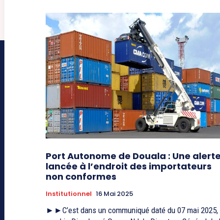
Port Autonome de Douala : Une alert
lancée à l’endroit des importateurs
non conformes
Institutionnel
16 Mai 2025
►►C’est dans un communiqué daté du 07 mai 2025,