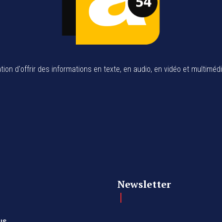
tion d'offrir des informations en texte, en audio, en vidéo et multiméd
Newsletter
us