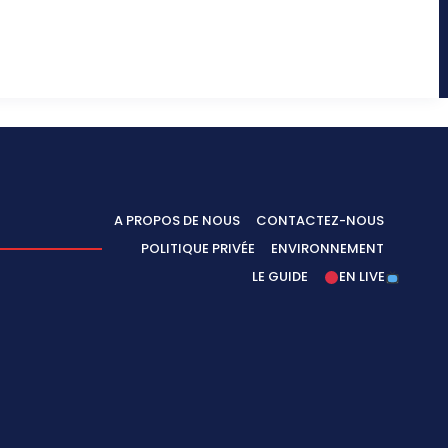
A PROPOS DE NOUS
CONTACTEZ-NOUS
POLITIQUE PRIVÉE
ENVIRONNEMENT
LE GUIDE
EN LIVE