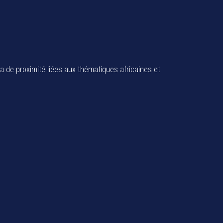
ia de proximité liées aux thématiques africaines et