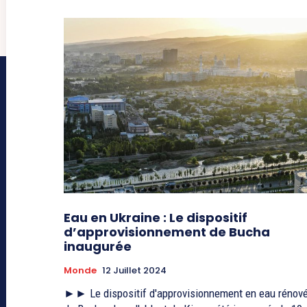
Eau en Ukraine : Le dispositif
d’approvisionnement de Bucha
inaugurée
Monde
12 Juillet 2024
►► Le dispositif d'approvisionnement en eau rénov