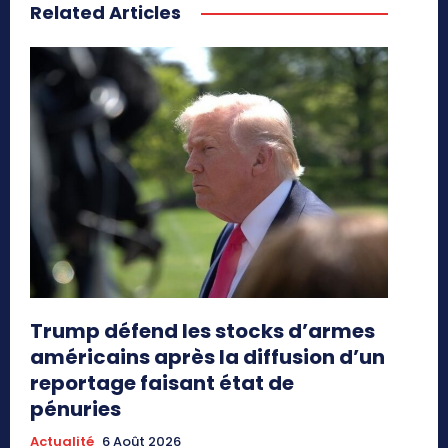
Related Articles
Trump défend les stocks d’armes
américains après la diffusion d’un
reportage faisant état de
pénuries
Actualité
6 Août 2026