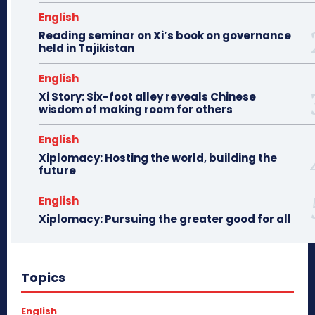
English
Reading seminar on Xi’s book on governance
held in Tajikistan
English
Xi Story: Six-foot alley reveals Chinese
wisdom of making room for others
English
Xiplomacy: Hosting the world, building the
future
English
Xiplomacy: Pursuing the greater good for all
Topics
English