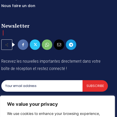
Nous faire un don
Newsletter
Recevez les nouvelles importantes directement dans votre
boîte de réception et restez connecté !
SUBSCRIBE
I've read and accept the
Privacy Policy
.
We value your privacy
We use cookies to enhance your browsing experience,