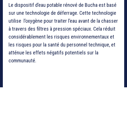
Le dispositif d’eau potable rénové de Bucha est basé
sur une technologie de déferrage. Cette technologie
utilise l’oxygène pour traiter l’eau avant de la chasser
à travers des filtres à pression spéciaux. Cela réduit
considérablement les risques environnementaux et
les risques pour la santé du personnel technique, et
atténue les effets négatifs potentiels sur la
communauté.