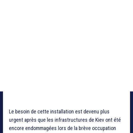
Le besoin de cette installation est devenu plus
urgent après que les infrastructures de Kiev ont été
encore endommagées lors de la brève occupation