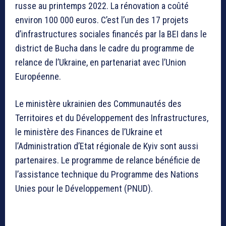
russe au printemps 2022. La rénovation a coûté
environ 100 000 euros. C’est l’un des 17 projets
d’infrastructures sociales financés par la BEI dans le
district de Bucha dans le cadre du programme de
relance de l’Ukraine, en partenariat avec l’Union
Européenne.
Le ministère ukrainien des Communautés des
Territoires et du Développement des Infrastructures,
le ministère des Finances de l’Ukraine et
l’Administration d’Etat régionale de Kyiv sont aussi
partenaires. Le programme de relance bénéficie de
l’assistance technique du Programme des Nations
Unies pour le Développement (PNUD).