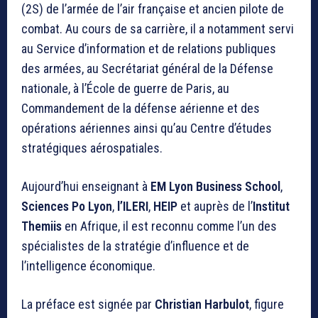
(2S) de l’armée de l’air française et ancien pilote de
combat. Au cours de sa carrière, il a notamment servi
au Service d’information et de relations publiques
des armées, au Secrétariat général de la Défense
nationale, à l’École de guerre de Paris, au
Commandement de la défense aérienne et des
opérations aériennes ainsi qu’au Centre d’études
stratégiques aérospatiales.
Aujourd’hui enseignant à
EM Lyon Business School
,
Sciences Po Lyon
,
l’ILERI
,
HEIP
et auprès de l’
Institut
Themiis
en Afrique, il est reconnu comme l’un des
spécialistes de la stratégie d’influence et de
l’intelligence économique.
La préface est signée par
Christian Harbulot
, figure