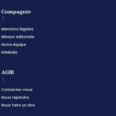
Compagnie
Mentions légales
Mission éditoriale
Notre équipe
KitMédia
AGIR
Contactez-nous
Nous rejoindre
Nous faire un don