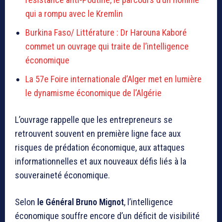
qui a rompu avec le Kremlin
Burkina Faso/ Littérature : Dr Harouna Kaboré
commet un ouvrage qui traite de l’intelligence
économique
La 57e Foire internationale d’Alger met en lumière
le dynamisme économique de l’Algérie
L’ouvrage rappelle que les entrepreneurs se
retrouvent souvent en première ligne face aux
risques de prédation économique, aux attaques
informationnelles et aux nouveaux défis liés à la
souveraineté économique.
Selon
le Général
Bruno Mignot
, l’intelligence
économique souffre encore d’un déficit de visibilité