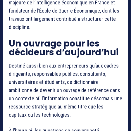
majeure de l’intelligence économique en France et
fondateur de l’École de Guerre Économique, dont les
travaux ont largement contribué à structurer cette
discipline.
Un ouvrage pour les
décideurs d’aujourd’hui
Destiné aussi bien aux entrepreneurs qu’aux cadres
dirigeants, responsables publics, consultants,
universitaires et étudiants, ce dictionnaire
ambitionne de devenir un ouvrage de référence dans
un contexte où l’information constitue désormais une
ressource stratégique au même titre que les
capitaux ou les technologies.
À l’heure où les questions de souveraineté