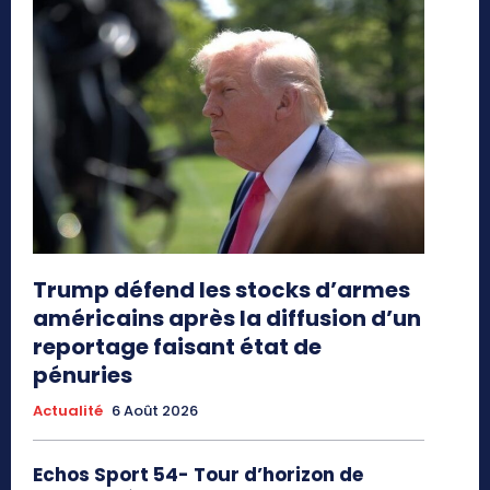
Trump défend les stocks d’armes
américains après la diffusion d’un
reportage faisant état de
pénuries
Actualité
6 Août 2026
Echos Sport 54- Tour d’horizon de