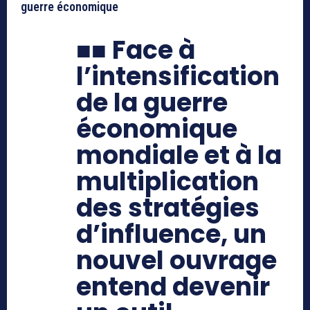
guerre économique
■■
Face à
l’intensification
de la guerre
économique
mondiale et à la
multiplication
des stratégies
d’influence, un
nouvel ouvrage
entend devenir