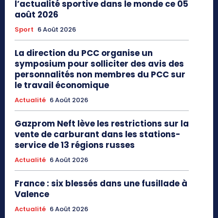
l’actualité sportive dans le monde ce 05
août 2026
Sport
6 Août 2026
La direction du PCC organise un
symposium pour solliciter des avis des
personnalités non membres du PCC sur
le travail économique
Actualité
6 Août 2026
Gazprom Neft lève les restrictions sur la
vente de carburant dans les stations-
service de 13 régions russes
Actualité
6 Août 2026
France : six blessés dans une fusillade à
Valence
Actualité
6 Août 2026