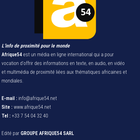
L’info de proximité pour le monde
Afrique54
est un média en ligne international qui a pour
vocation d'offrir des informations en texte, en audio, en vidéo
et multimédia de proximité liées aux thématiques africaines et
mondiales.
E-mail :
info@afrique54.net
Site :
www.afrique54.net
Tel :
+33 7 54 04 32 40
Edité par
GROUPE AFRIQUE54 SARL