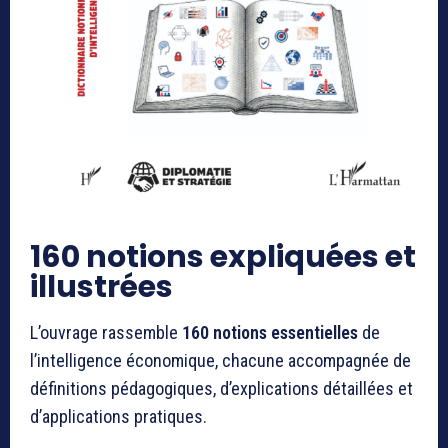
160 notions expliquées et
illustrées
L’ouvrage rassemble
160 notions essentielles
de
l’intelligence économique, chacune accompagnée de
définitions pédagogiques, d’explications détaillées et
d’applications pratiques.