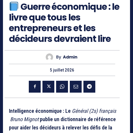
Guerre économique : le
livre que tous les
entrepreneurs et les
décideurs devraient lire
By
Admin
5 juillet 2026
Intelligence économique : Le
Général (2s) français
Bruno Mignot
publie un diction
naire de référence
pour aider les décideurs à relever les défis de la