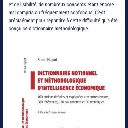
et de lisibilité, de nombreux concepts étant encore
mal compris ou fréquemment confondus. C’est
précisément pour répondre à cette difficulté qu’a été
conçu ce dictionnaire méthodologique.