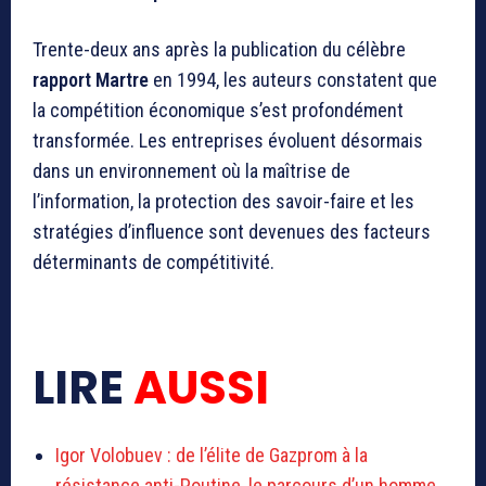
Trente-deux ans après la publication du célèbre
rapport Martre
en 1994, les auteurs constatent que
la compétition économique s’est profondément
transformée. Les entreprises évoluent désormais
dans un environnement où la maîtrise de
l’information, la protection des savoir-faire et les
stratégies d’influence sont devenues des facteurs
déterminants de compétitivité.
LIRE
AUSSI
Igor Volobuev : de l’élite de Gazprom à la
résistance anti-Poutine, le parcours d’un homme