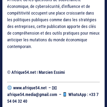
économique, de cybersécurité, d’influence et de
compétitivité occupent une place croissante dans
les politiques publiques comme dans les stratégies
des entreprises, cette publication apporte des clés
de compréhension et des outils pratiques pour mieux
anticiper les mutations du monde économique
contemporain.
© Afrique54.net ǀ Marcien Essimi
www.afrique54.net –
✉
afrique54.media@gmail.com –
WhatsApp : +33 7
54 04 32 40