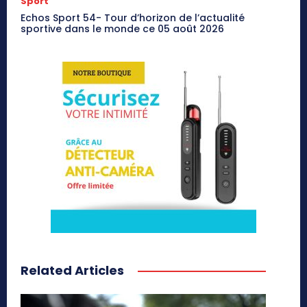
Sport
Echos Sport 54- Tour d’horizon de l’actualité
sportive dans le monde ce 05 août 2026
Related Articles