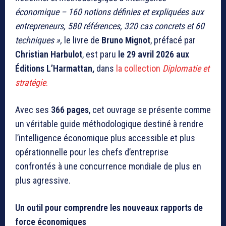
économique – 160 notions définies et expliquées aux
entrepreneurs, 580 références, 320 cas concrets et 60
techniques »,
le livre de
Bruno Mignot
, préfacé par
Christian Harbulot
, est paru
le 29 avril 2026 aux
Éditions L’Harmattan,
dans
la collection
Diplomatie et
stratégie
.
Avec ses
366 pages
, cet ouvrage se présente comme
un véritable guide méthodologique destiné à rendre
l’intelligence économique plus accessible et plus
opérationnelle pour les chefs d’entreprise
confrontés à une concurrence mondiale de plus en
plus agressive.
Un outil pour comprendre les nouveaux rapports de
force économiques