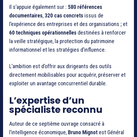
Il s’appuie également sur :
580 références
documentaires
,
320 cas concrets
issus de
l’expérience des entreprises et des organisations ; et
60 techniques opérationnelles
destinées à renforcer
la veille stratégique, la protection du patrimoine
informationnel et les stratégies d’influence.
L’ambition est d’offrir aux dirigeants des outils
directement mobilisables pour acquérir, préserver et
exploiter un avantage concurrentiel durable.
L’expertise d’un
spécialiste reconnu
Auteur de ce septième ouvrage consacré à
l’intelligence économique,
Bruno Mignot
est Général