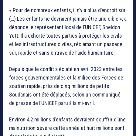
« Pour de nombreux enfants, il n’y a plus d’endroit sûr
(…) Les enfants ne devraient jamais être une cible », a
dénoncé le représentant local de l’UNICEF, Sheldon
Yett. Il a exhorté toutes parties à protéger les civils
et les infrastructures civiles, réclamant un passage
sûr, rapide et sans entrave de l’aide humanitaire.
Depuis que le conflit a éclaté en avril 2023 entre les
forces gouvernementales et la milice des Forces de
soutien rapide, près de cinq millions de petits
Soudanais ont été déplacés, selon un communiqué
de presse de l’UNICEF paru à la mi-avril.
Environ 4,2 millions d’enfants devraient souffrir d’une
malnutrition sévère cette année et huit millions sont