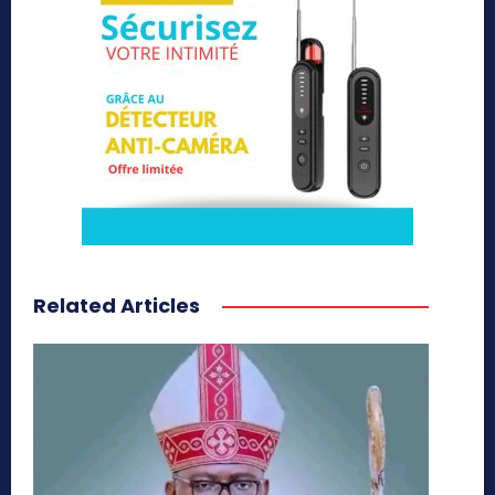
Related Articles