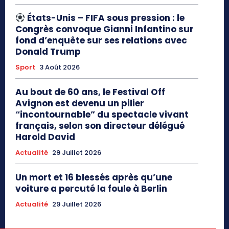
États-Unis – FIFA sous pression : le
Congrès convoque Gianni Infantino sur
fond d’enquête sur ses relations avec
Donald Trump
Sport
3 Août 2026
Au bout de 60 ans, le Festival Off
Avignon est devenu un pilier
“incontournable” du spectacle vivant
français, selon son directeur délégué
Harold David
Actualité
29 Juillet 2026
Un mort et 16 blessés après qu’une
voiture a percuté la foule à Berlin
Actualité
29 Juillet 2026