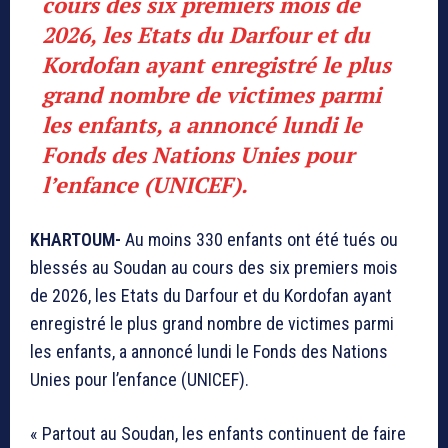
cours des six premiers mois de
2026, les Etats du Darfour et du
Kordofan ayant enregistré le plus
grand nombre de victimes parmi
les enfants, a annoncé lundi le
Fonds des Nations Unies pour
l’enfance (UNICEF).
KHARTOUM-
Au moins 330 enfants ont été tués ou
blessés au Soudan au cours des six premiers mois
de 2026, les Etats du Darfour et du Kordofan ayant
enregistré le plus grand nombre de victimes parmi
les enfants, a annoncé lundi le Fonds des Nations
Unies pour l’enfance (UNICEF).
« Partout au Soudan, les enfants continuent de faire