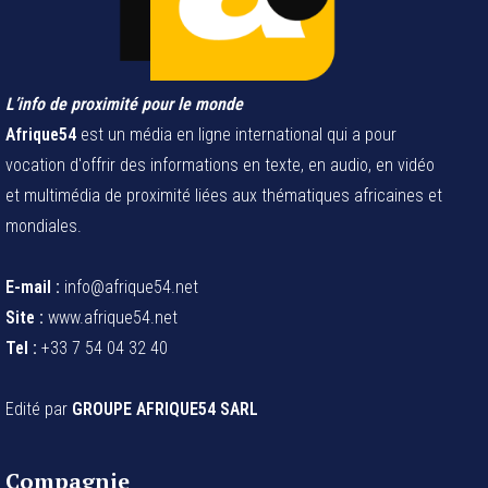
L’info de proximité pour le monde
Afrique54
est un média en ligne international qui a pour
vocation d'offrir des informations en texte, en audio, en vidéo
et multimédia de proximité liées aux thématiques africaines et
mondiales.
E-mail :
info@afrique54.net
Site :
www.afrique54.net
Tel :
+33 7 54 04 32 40
Edité par
GROUPE AFRIQUE54 SARL
Compagnie