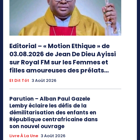
Editorial – « Motion Ethique » de
03.08.2026 de Jean De Dieu Ayissi
sur Royal FM sur les Femmes et
filles amoureuses des prélats...
Et Dit Tôt
3 Août 2026
Parution – Alban Paul Gazele
Lemby éclaire les défis de la
démilitarisation des enfants en
République centrafricaine dans
son nouvel ouvrage
Livre À La Une
3 Août 2026