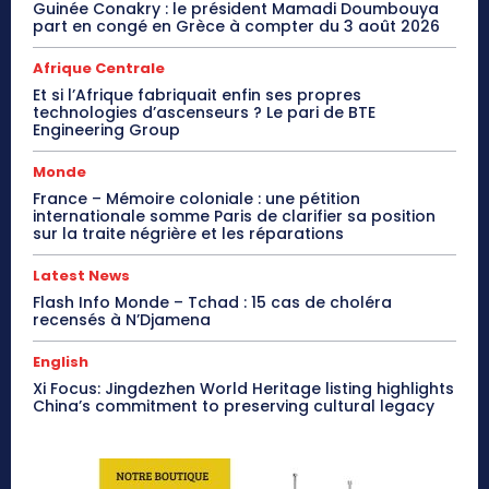
Guinée Conakry : le président Mamadi Doumbouya
part en congé en Grèce à compter du 3 août 2026
Afrique Centrale
Et si l’Afrique fabriquait enfin ses propres
technologies d’ascenseurs ? Le pari de BTE
Engineering Group
Monde
France – Mémoire coloniale : une pétition
internationale somme Paris de clarifier sa position
sur la traite négrière et les réparations
Latest News
Flash Info Monde – Tchad : 15 cas de choléra
recensés à N’Djamena
English
Xi Focus: Jingdezhen World Heritage listing highlights
China’s commitment to preserving cultural legacy