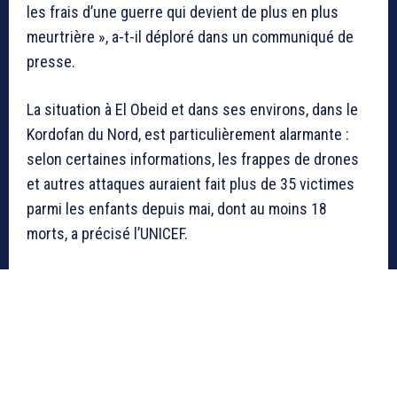
les frais d’une guerre qui devient de plus en plus
meurtrière », a-t-il déploré dans un communiqué de
presse.
La situation à El Obeid et dans ses environs, dans le
Kordofan du Nord, est particulièrement alarmante :
selon certaines informations, les frappes de drones
et autres attaques auraient fait plus de 35 victimes
parmi les enfants depuis mai, dont au moins 18
morts, a précisé l’UNICEF.