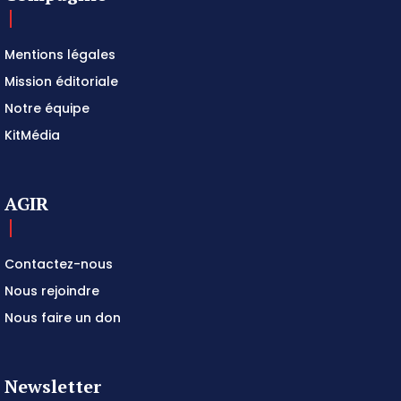
Mentions légales
Mission éditoriale
Notre équipe
KitMédia
AGIR
Contactez-nous
Nous rejoindre
Nous faire un don
Newsletter