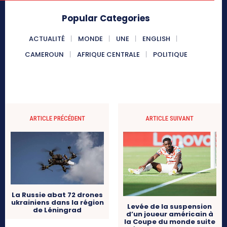
Popular Categories
ACTUALITÉ
MONDE
UNE
ENGLISH
CAMEROUN
AFRIQUE CENTRALE
POLITIQUE
ARTICLE PRÉCÉDENT
ARTICLE SUIVANT
La Russie abat 72 drones
ukrainiens dans la région
Levée de la suspension
de Léningrad
d’un joueur américain à
la Coupe du monde suite