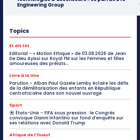
Engineering Group
Topics
Et dit tôt
Editorial – « Motion Ethique » de 03.08.2026 de Jean
De Dieu Ayissi sur Royal FM sur les Femmes et filles
amoureuses des prélats...
Livre à la Une
Parution – Alban Paul Gazele Lemby éclaire les défis
de la démilitarisation des enfants en République
centrafricaine dans son nouvel ouvrage
Sport
États-Unis – FIFA sous pression : le Congrès
convoque Gianni Infantino sur fond d’enquête sur
ses relations avec Donald Trump
Afrique de l’Ouest