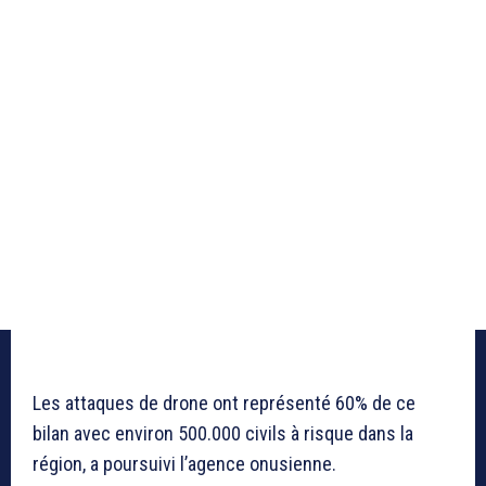
Les attaques de drone ont représenté 60% de ce
bilan avec environ 500.000 civils à risque dans la
région, a poursuivi l’agence onusienne.