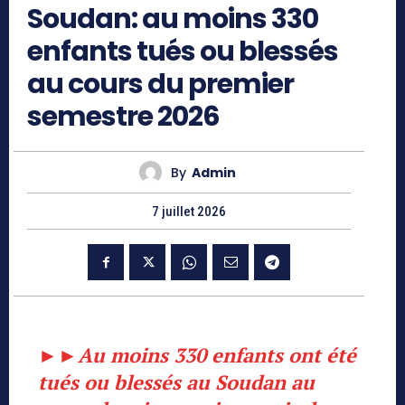
Soudan: au moins 330
enfants tués ou blessés
au cours du premier
semestre 2026
By
Admin
7 juillet 2026
►►
Au moins 330 enfants ont été
tués ou blessés au Soudan au