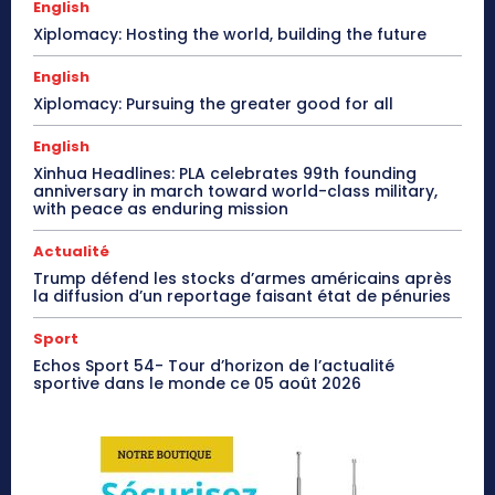
English
Xiplomacy: Hosting the world, building the future
English
Xiplomacy: Pursuing the greater good for all
English
Xinhua Headlines: PLA celebrates 99th founding
anniversary in march toward world-class military,
with peace as enduring mission
Actualité
Trump défend les stocks d’armes américains après
la diffusion d’un reportage faisant état de pénuries
Sport
Echos Sport 54- Tour d’horizon de l’actualité
sportive dans le monde ce 05 août 2026