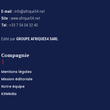
E-mail :
info@afrique54.net
Site :
www.afrique54.net
Tel :
+33 7 54 04 32 40
Edité par
GROUPE AFRIQUE54 SARL
Compagnie
Mentions légales
Mission éditoriale
Notre équipe
KitMédia