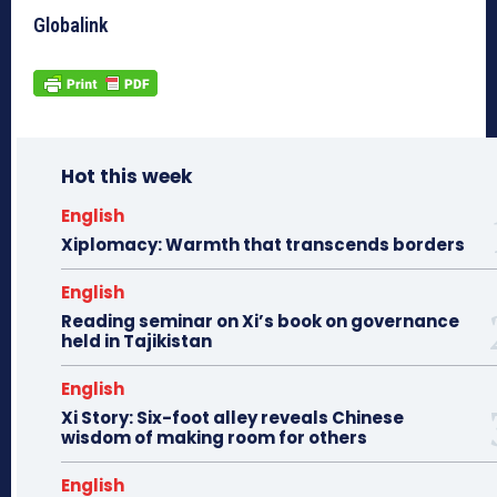
Globalink
Hot this week
English
Xiplomacy: Warmth that transcends borders
English
Reading seminar on Xi’s book on governance
held in Tajikistan
English
Xi Story: Six-foot alley reveals Chinese
wisdom of making room for others
English