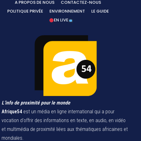
A PROPOS DE NOUS
CONTACTEZ-NOUS
POLITIQUE PRIVÉE
ENVIRONNEMENT
LE GUIDE
EN LIVE
L’info de proximité pour le monde
Afrique54
est un média en ligne international qui a pour
vocation d'offrir des informations en texte, en audio, en vidéo
et multimédia de proximité liées aux thématiques africaines et
mondiales.