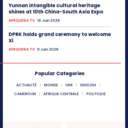
Yunnan intangible cultural heritage
shines at 10th China-South Asia Expo
AFRQUE54 TV
16 Juin 2026
DPRK holds grand ceremony to welcome
Xi
AFRQUE54 TV
9 Juin 2026
Popular Categories
ACTUALITÉ
MONDE
UNE
ENGLISH
CAMEROUN
AFRIQUE CENTRALE
POLITIQUE