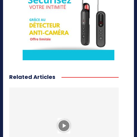
Related Articles