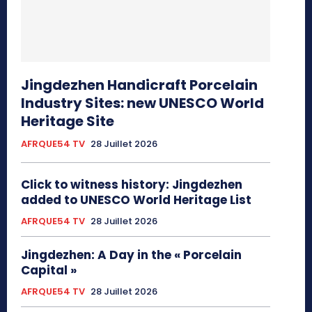
Jingdezhen Handicraft Porcelain
Industry Sites: new UNESCO World
Heritage Site
AFRQUE54 TV
28 Juillet 2026
Click to witness history: Jingdezhen
added to UNESCO World Heritage List
AFRQUE54 TV
28 Juillet 2026
Jingdezhen: A Day in the « Porcelain
Capital »
AFRQUE54 TV
28 Juillet 2026