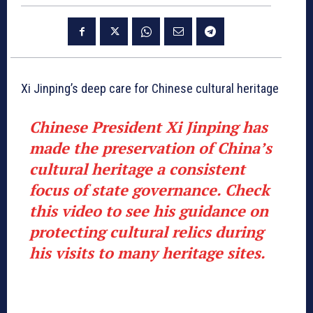
Xi Jinping’s deep care for Chinese cultural heritage
Chinese President Xi Jinping has
made the preservation of China’s
cultural heritage a consistent
focus of state governance. Check
this video to see his guidance on
protecting cultural relics during
his visits to many heritage sites.