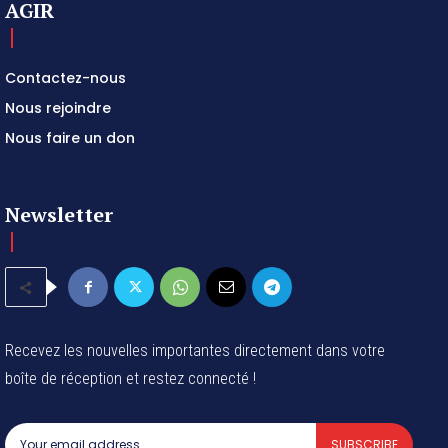
AGIR
Contactez-nous
Nous rejoindre
Nous faire un don
Newsletter
Recevez les nouvelles importantes directement dans votre
boîte de réception et restez connecté !
SUBSCRIBE