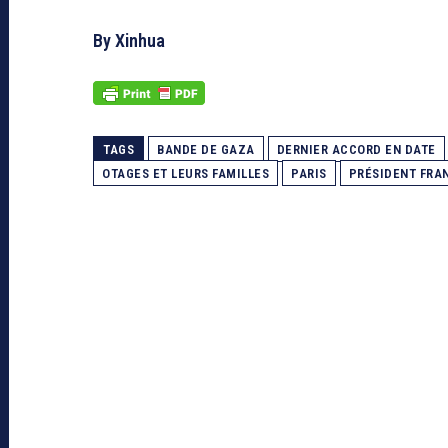
By Xinhua
TAGS
BANDE DE GAZA
DERNIER ACCORD EN DATE
OTAGES ET LEURS FAMILLES
PARIS
PRÉSIDENT FRA