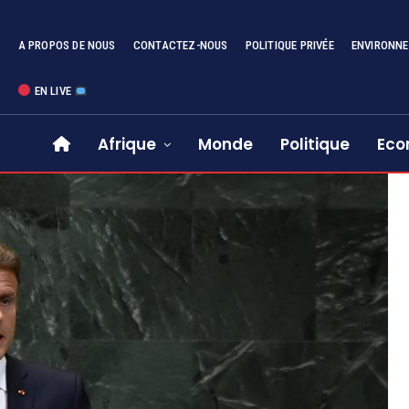
A PROPOS DE NOUS
CONTACTEZ-NOUS
POLITIQUE PRIVÉE
ENVIRONN
EN LIVE
Afrique
Monde
Politique
Eco