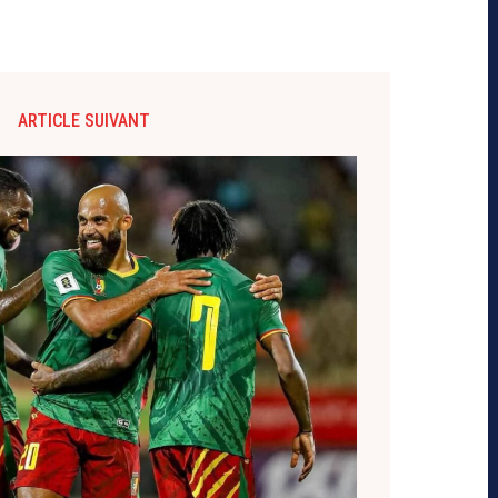
ARTICLE SUIVANT