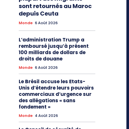
sont retournés au Maroc
depuis Ceuta
Monde
6 Août 2026
L’administration Trump a
remboursé jusqu’à présent
100 milliards de dollars de
droits de douane
Monde
6 Août 2026
Le Brésil accuse les Etats-
Unis d’étendre leurs pouvoirs
commerciaux d’urgence sur
des allégations « sans
fondement »
Monde
4 Août 2026