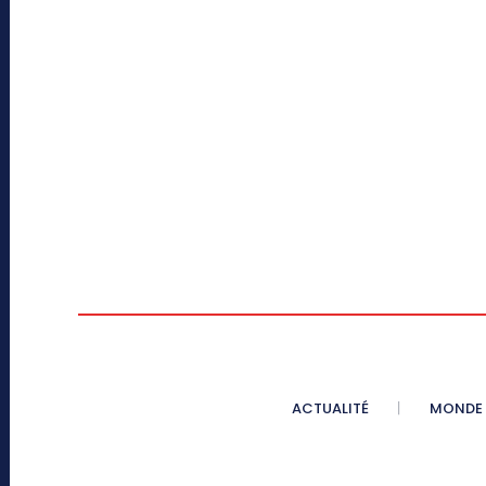
ACTUALITÉ
MONDE