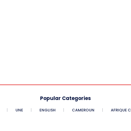
Popular Categories
UNE
ENGLISH
CAMEROUN
AFRIQUE 