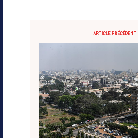
ARTICLE PRÉCÉDENT