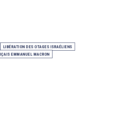
LIBÉRATION DES OTAGES ISRAÉLIENS
NÇAIS EMMANUEL MACRON