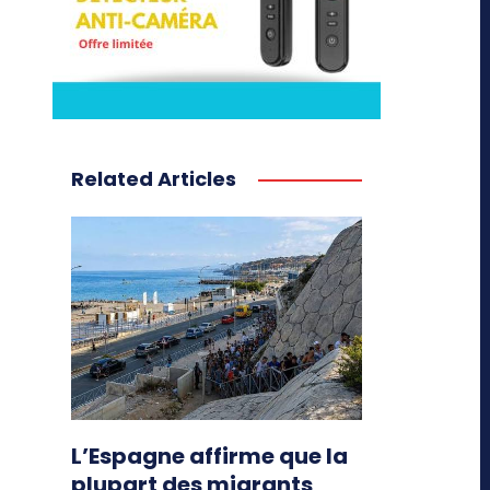
Related Articles
L’Espagne affirme que la
plupart des migrants