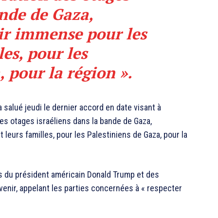
ande de Gaza,
ir immense pour les
les, pour les
 pour la région ».
salué jeudi le dernier accord en date visant à
des otages israéliens dans la bande de Gaza,
leurs familles, pour les Palestiniens de Gaza, pour la
ts du président américain Donald Trump et des
venir, appelant les parties concernées à « respecter