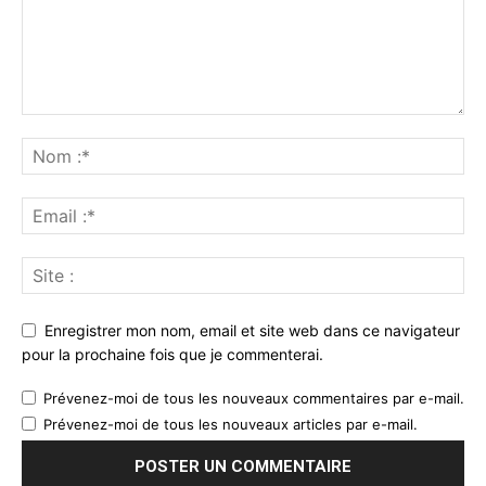
Enregistrer mon nom, email et site web dans ce navigateur
pour la prochaine fois que je commenterai.
Prévenez-moi de tous les nouveaux commentaires par e-mail.
Prévenez-moi de tous les nouveaux articles par e-mail.