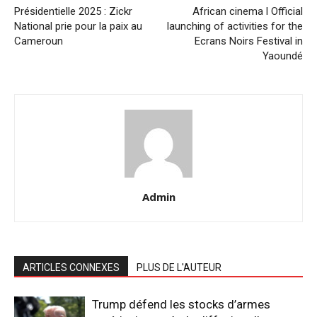
Présidentielle 2025 : Zickr
African cinema l Official
National prie pour la paix au
launching of activities for the
Cameroun
Ecrans Noirs Festival in
Yaoundé
Admin
ARTICLES CONNEXES
PLUS DE L'AUTEUR
Trump défend les stocks d’armes