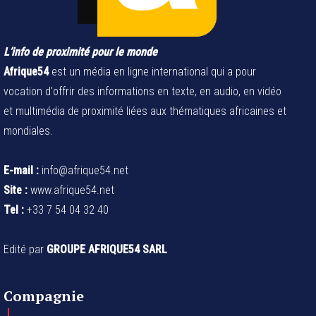
L’info de proximité pour le monde
Afrique54
est un média en ligne international qui a pour
vocation d'offrir des informations en texte, en audio, en vidéo
et multimédia de proximité liées aux thématiques africaines et
mondiales.
E-mail :
info@afrique54.net
Site :
www.afrique54.net
Tel :
+33 7 54 04 32 40
Edité par
GROUPE AFRIQUE54 SARL
Compagnie