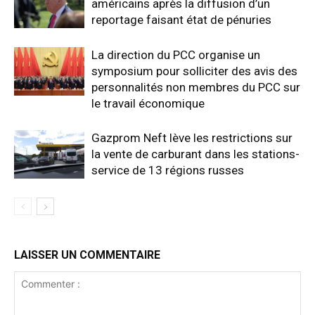
américains après la diffusion d’un
reportage faisant état de pénuries
La direction du PCC organise un
symposium pour solliciter des avis des
personnalités non membres du PCC sur
le travail économique
Gazprom Neft lève les restrictions sur
la vente de carburant dans les stations-
service de 13 régions russes
LAISSER UN COMMENTAIRE