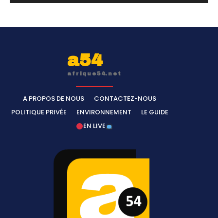
a54
afrique54.net
A PROPOS DE NOUS
CONTACTEZ-NOUS
POLITIQUE PRIVÉE
ENVIRONNEMENT
LE GUIDE
EN LIVE