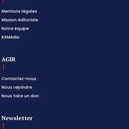
Mentions légales
Mission éditoriale
Notre équipe
KitMédia
AGIR
Contactez-nous
Nous rejoindre
Nous faire un don
Newsletter