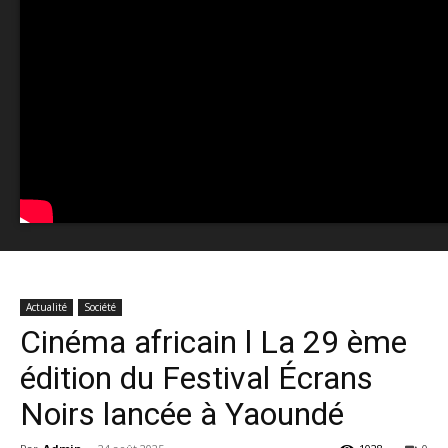
Actualité
Société
Cinéma africain l La 29 ème
édition du Festival Écrans
Noirs lancée à Yaoundé