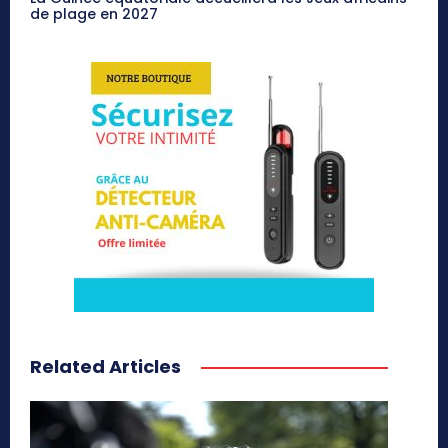
de plage en 2027
Related Articles