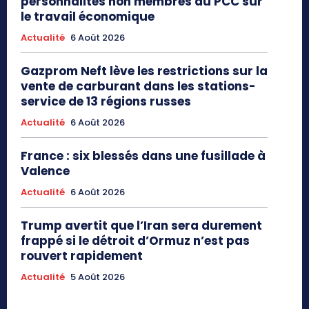
personnalités non membres du PCC sur
le travail économique
Actualité
6 Août 2026
Gazprom Neft lève les restrictions sur la
vente de carburant dans les stations-
service de 13 régions russes
Actualité
6 Août 2026
France : six blessés dans une fusillade à
Valence
Actualité
6 Août 2026
Trump avertit que l’Iran sera durement
frappé si le détroit d’Ormuz n’est pas
rouvert rapidement
Actualité
5 Août 2026