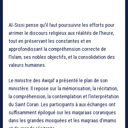
Al-Sissi pense qu’il faut poursuivre les efforts pour
arrimer le discours religieux aux réalités de l’heure,
tout en préservant les constantes et en
approfondissant la compréhension correcte de
l’Islam, ses nobles objectifs, et la consolidation des
valeurs humaines.
Le ministre des Awqaf a présenté le plan de son
ministère. Il repose sur la mémorisation, la récitation,
la compréhension, la contemplation et l’interprétation
du Saint Coran. Les participants à aux échanges ont
suffisamment épilogué sur les maqaraas coraniques
dans les grandes mosquées et les maqraas d’imams