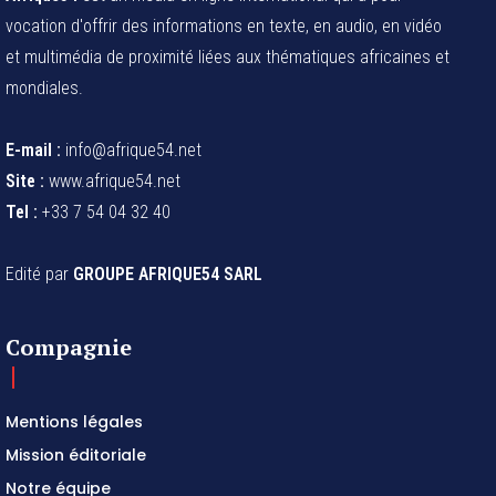
vocation d'offrir des informations en texte, en audio, en vidéo
et multimédia de proximité liées aux thématiques africaines et
mondiales.
E-mail :
info@afrique54.net
Site :
www.afrique54.net
Tel :
+33 7 54 04 32 40
Edité par
GROUPE AFRIQUE54 SARL
Compagnie
Mentions légales
Mission éditoriale
Notre équipe