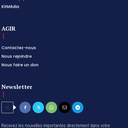
KitMédia
AGIR
Contactez-nous
Nous rejoindre
Nous faire un don
Newsletter
Recevez les nouvelles importantes directement dans votre