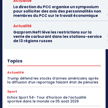
Actualité
La direction du PCC organise un symposium
pour solliciter des avis des personnalités non
membres du PCC sur le travail économique
Actualité
Gazprom Neft lève les restrictions sur la
vente de carburant dans les stations-service
de 13 régions russes
Topics
Actualité
Trump défend les stocks d’armes américains après
la diffusion d’un reportage faisant état de pénuries
Sport
Echos Sport 54- Tour d’horizon de l’actualité
sportive dans le monde ce 05 août 2026