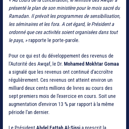
présenté le plan de son ministère pour le mois sacré du
Ramadan. Il prévoit les programmes de sensibilisation,
les séminaires et les fora. A cet égard, le Président a
ordonné que ces activités soient organisées dans tout
le pays, »
rapporte le porte-parole.
Pour ce qui est du développement des revenus de
l’Autorité des Awqaf, le Dr.
Mohamed Mokhtar Gomaa
a signalé que les revenus ont continué d’accroître
régulièrement. Ces revenus ont atteint environ un
milliard deux cents millions de livres au cours des
sept premiers mois de l’exercice en cours. Soit une
augmentation d’environ 13 % par rapport à la même
période l’an dernier.
Le Président
Abdel Fattah Al-Sissi
a prescrit la