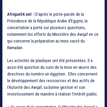
Afrique54.net |
D’après le porte-parole de la
Présidence de la République Arabe d’Egypte, la
concertation a porté sur plusieurs questions,
notamment les efforts du Ministère des Awqaf en ce
qui concerne la préparation au mois sacré du
Ramadan.
Les activités de plaidoyer ont été présentées. Il a
aussi été question du suivi de la mise en œuvre des
directives du numéro un égyptien. Elles concernent
le développement des ressources et des actifs de
l’Autorité des Awqaf, sa bonne gestion et son
investissement de manière à réaliser l’intérêt public.
« Au cours de la concertation, le Ministre des Awqaf a