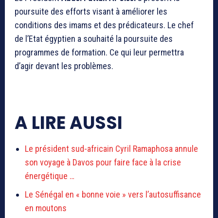
poursuite des efforts visant à améliorer les
conditions des imams et des prédicateurs. Le chef
de l’Etat égyptien a souhaité la poursuite des
programmes de formation. Ce qui leur permettra
d’agir devant les problèmes.
A LIRE AUSSI
Le président sud-africain Cyril Ramaphosa annule
son voyage à Davos pour faire face à la crise
énergétique …
Le Sénégal en « bonne voie » vers l’autosuffisance
en moutons