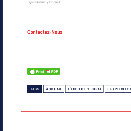
spectateurs. (Xinhua)
Contactez-Nous
TAGS
AUX EAU
L'EXPO CITY DUBAÏ
L'EXPO CITY 