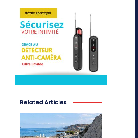
Related Articles