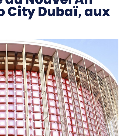
po City Dubaï, aux