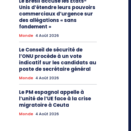
Le Brésil accuse les Etats-
Unis d’étendre leurs pouvoirs
commerciaux d’urgence sur
des allégations « sans
fondement »
Monde
4 Août 2026
Le Conseil de sécurité de
l’ONU procède à un vote
indicatif sur les candidats au
poste de secrétaire général
Monde
4 Août 2026
Le PM espagnol appelle à
l’unité de l’UE face à la crise
migratoire à Ceuta
Monde
4 Août 2026