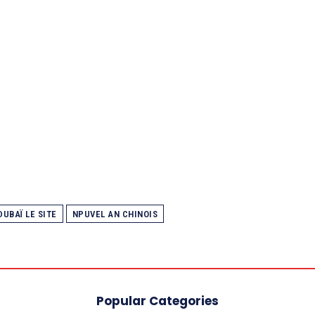
DUBAÏ LE SITE
NPUVEL AN CHINOIS
Popular Categories