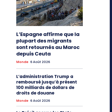
L’Espagne affirme que la
plupart des migrants
sont retournés au Maroc
depuis Ceuta
Monde
6 Août 2026
L’administration Trump a
remboursé jusqu’à présent
100 milliards de dollars de
droits de douane
Monde
6 Août 2026