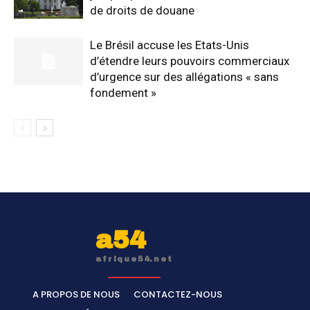
de droits de douane
Le Brésil accuse les Etats-Unis
d’étendre leurs pouvoirs commerciaux
d’urgence sur des allégations « sans
fondement »
a54
afrique54.net
A PROPOS DE NOUS
CONTACTEZ-NOUS