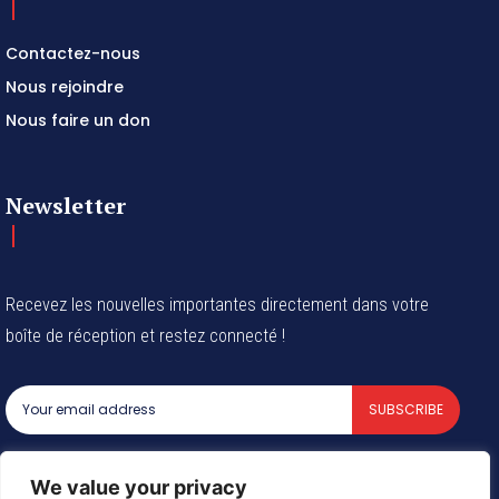
Contactez-nous
Nous rejoindre
Nous faire un don
Newsletter
Recevez les nouvelles importantes directement dans votre
boîte de réception et restez connecté !
SUBSCRIBE
I've read and accept the
Privacy Policy
.
We value your privacy