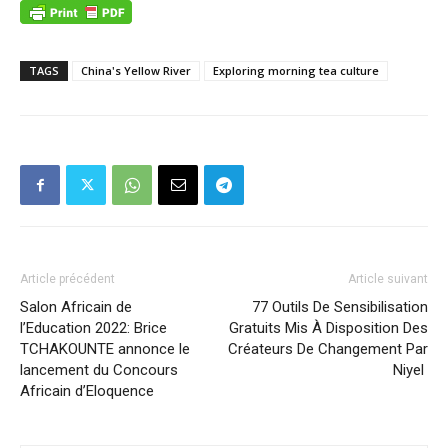
TAGS
China's Yellow River
Exploring morning tea culture
Article précédent
Article suivant
Salon Africain de
77 Outils De Sensibilisation
l’Education 2022: Brice
Gratuits Mis À Disposition Des
TCHAKOUNTE annonce le
Créateurs De Changement Par
lancement du Concours
Niyel
Africain d’Eloquence