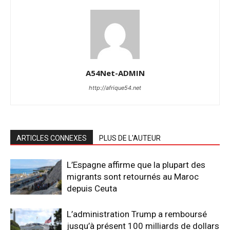
A54Net-ADMIN
http://afrique54.net
ARTICLES CONNEXES
PLUS DE L'AUTEUR
L’Espagne affirme que la plupart des
migrants sont retournés au Maroc
depuis Ceuta
L’administration Trump a remboursé
jusqu’à présent 100 milliards de dollars