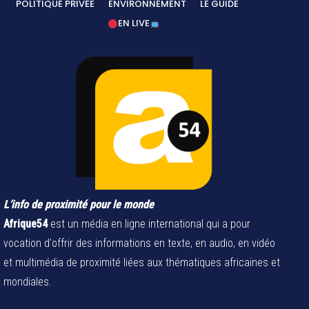
POLITIQUE PRIVÉE
ENVIRONNEMENT
LE GUIDE
EN LIVE
L’info de proximité pour le monde
Afrique54
est un média en ligne international qui a pour
vocation d'offrir des informations en texte, en audio, en vidéo
et multimédia de proximité liées aux thématiques africaines et
mondiales.