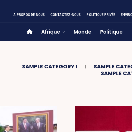
A PROPOS DE NOUS
CONTACTEZ-NOUS
POLITIQUE PRIVÉE
ENVIR
Afrique
Monde
Politique
SAMPLE CATEGORY I
SAMPLE CATEG
SAMPLE CA