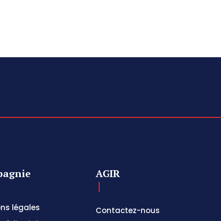
agnie
AGIR
ns légales
Contactez-nous