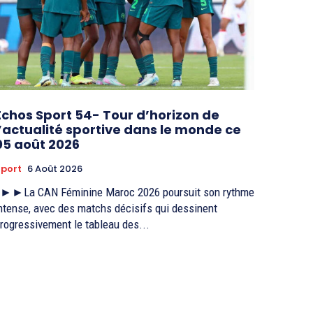
Echos Sport 54- Tour d’horizon de
l’actualité sportive dans le monde ce
05 août 2026
port
6 Août 2026
ntense, avec des matchs décisifs qui dessinent
rogressivement le tableau des...