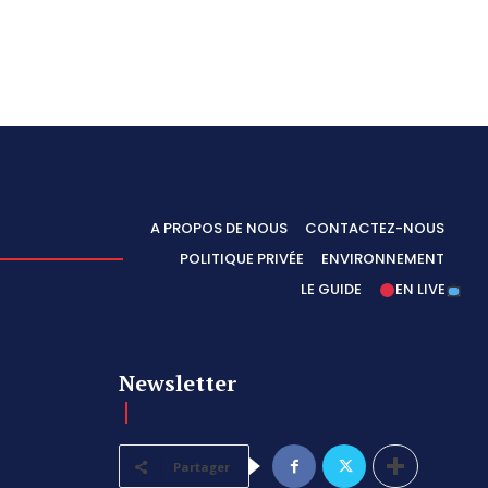
A PROPOS DE NOUS
CONTACTEZ-NOUS
POLITIQUE PRIVÉE
ENVIRONNEMENT
LE GUIDE
EN LIVE
Newsletter
Partager