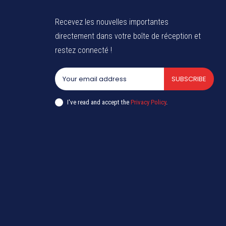
Recevez les nouvelles importantes
directement dans votre boîte de réception et
restez connecté !
SUBSCRIBE
I've read and accept the
Privacy Policy
.