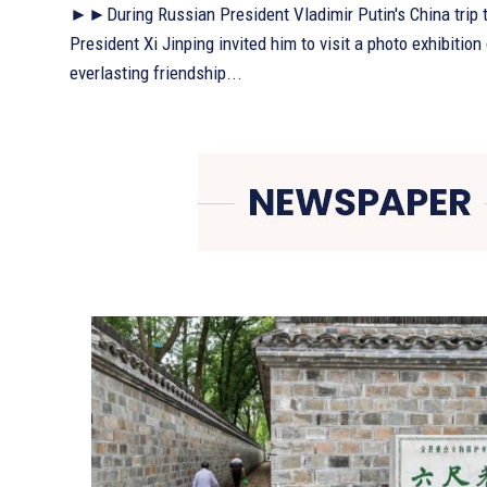
►►During Russian President Vladimir Putin's China trip 
President Xi Jinping invited him to visit a photo exhibition
everlasting friendship...