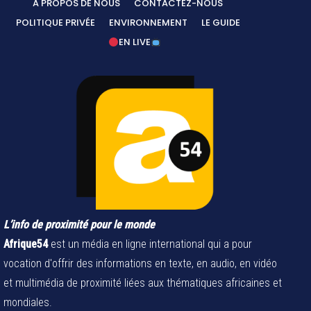
A PROPOS DE NOUS
CONTACTEZ-NOUS
POLITIQUE PRIVÉE
ENVIRONNEMENT
LE GUIDE
EN LIVE
L’info de proximité pour le monde
Afrique54
est un média en ligne international qui a pour
vocation d'offrir des informations en texte, en audio, en vidéo
et multimédia de proximité liées aux thématiques africaines et
mondiales.