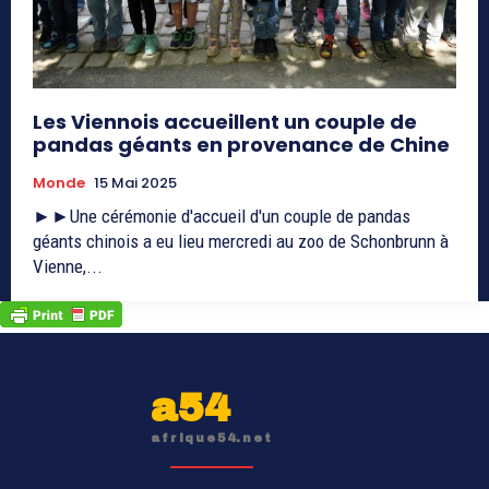
Les Viennois accueillent un couple de
pandas géants en provenance de Chine
Monde
15 Mai 2025
►►Une cérémonie d'accueil d'un couple de pandas
géants chinois a eu lieu mercredi au zoo de Schonbrunn à
Vienne,...
a54
afrique54.net