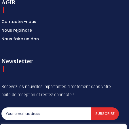
AGIR
Contactez-nous
Nous rejoindre
Nous faire un don
Newsletter
Recevez les nouvelles importantes directement dans votre
boîte de réception et restez connecté !
SUBSCRIBE
I've read and accept the
Privacy Policy
.