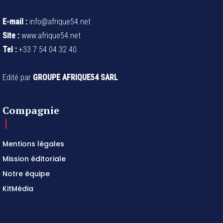
E-mail :
info@afrique54.net
Site :
www.afrique54.net
Tel :
+33 7 54 04 32 40
Edité par
GROUPE AFRIQUE54 SARL
Compagnie
Mentions légales
Mission éditoriale
Notre équipe
KitMédia