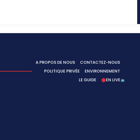
A PROPOS DE NOUS
CONTACTEZ-NOUS
POLITIQUE PRIVÉE
ENVIRONNEMENT
LE GUIDE
EN LIVE