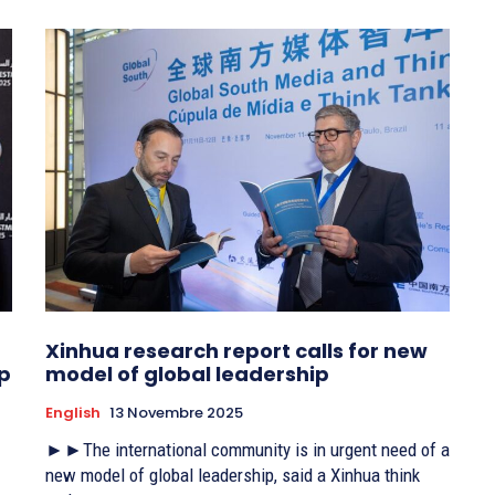
Xinhua research report calls for new
ip
model of global leadership
English
13 Novembre 2025
►►The international community is in urgent need of a
new model of global leadership, said a Xinhua think