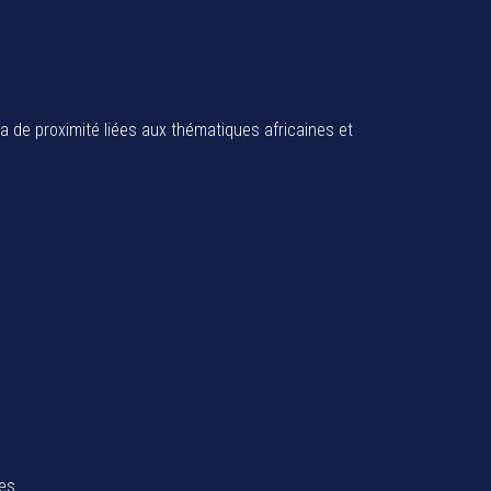
ia de proximité liées aux thématiques africaines et
tes