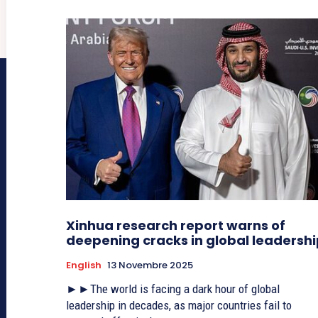
Xinhua research report warns of
deepening cracks in global leadersh
English
13 Novembre 2025
►►The world is facing a dark hour of global
leadership in decades, as major countries fail to