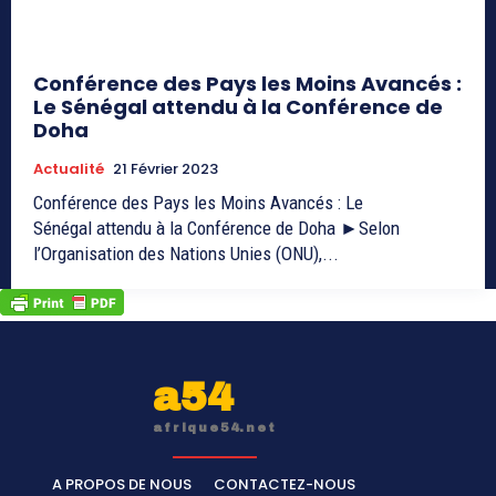
Conférence des Pays les Moins Avancés :
Le Sénégal attendu à la Conférence de
Doha
Actualité
21 Février 2023
Conférence des Pays les Moins Avancés : Le
Sénégal attendu à la Conférence de Doha ►Selon
l’Organisation des Nations Unies (ONU),...
a54
afrique54.net
A PROPOS DE NOUS
CONTACTEZ-NOUS