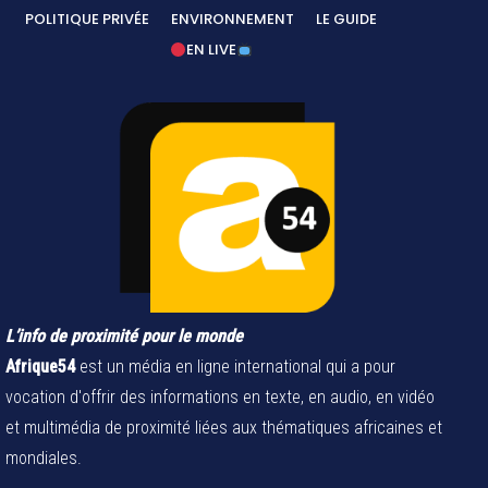
POLITIQUE PRIVÉE
ENVIRONNEMENT
LE GUIDE
EN LIVE
L’info de proximité pour le monde
Afrique54
est un média en ligne international qui a pour
vocation d'offrir des informations en texte, en audio, en vidéo
et multimédia de proximité liées aux thématiques africaines et
mondiales.