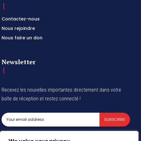
Contactez-nous
Nous rejoindre
Nous faire un don
Newsletter
Recevez les nouvelles importantes directement dans votre
boîte de réception et restez connecté !
SUBSCRIBE
I've read and accept the
Privacy Policy
.