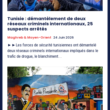
Tunisie : démantèlement de deux
réseaux criminels internationaux, 25
suspects arrêtés
Maghreb & Moyen-Orient
24 Juin 2026
►►Les forces de sécurité tunisiennes ont démantelé
deux réseaux criminels internationaux impliqués dans le
trafic de drogue, le blanchiment...