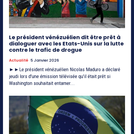
Le président vénézuélien dit être prêt à
dialoguer avec les Etats-Unis sur la lutte
contre le trafic de drogue
Actualité
5 Janvier 2026
►►Le président vénézuélien Nicolas Maduro a déclaré
jeudi lors d'une émission télévisée qu'il était prêt si
Washington souhaitait entamer...