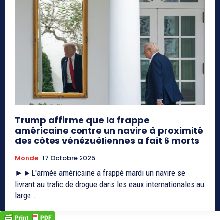
Trump affirme que la frappe
américaine contre un navire à proximité
des côtes vénézuéliennes a fait 6 morts
Monde
17 Octobre 2025
►►L'armée américaine a frappé mardi un navire se
livrant au trafic de drogue dans les eaux internationales au
large...