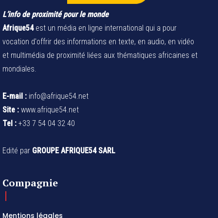
L’info de proximité pour le monde
Afrique54
est un média en ligne international qui a pour
vocation d'offrir des informations en texte, en audio, en vidéo
et multimédia de proximité liées aux thématiques africaines et
mondiales.
E-mail :
info@afrique54.net
Site :
www.afrique54.net
Tel :
+33 7 54 04 32 40
Edité par
GROUPE AFRIQUE54 SARL
Compagnie
Mentions légales