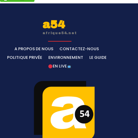
a54
afrique54.net
A PROPOS DE NOUS
CONTACTEZ-NOUS
POLITIQUE PRIVÉE
ENVIRONNEMENT
LE GUIDE
EN LIVE