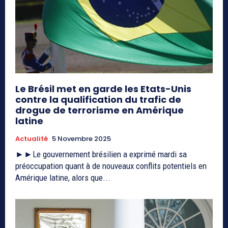
Le Brésil met en garde les Etats-Unis
contre la qualification du trafic de
drogue de terrorisme en Amérique
latine
Actualité
5 Novembre 2025
►►Le gouvernement brésilien a exprimé mardi sa
préoccupation quant à de nouveaux conflits potentiels en
Amérique latine, alors que...