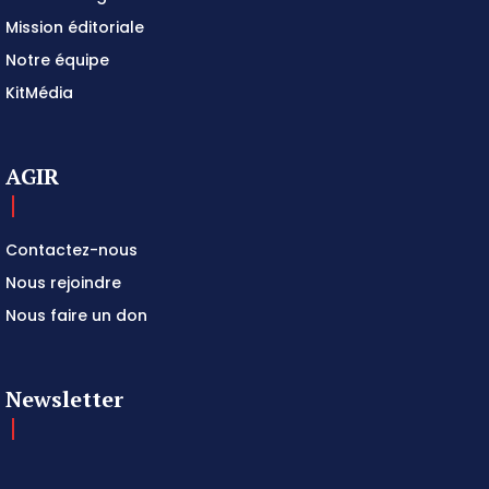
Mission éditoriale
Notre équipe
KitMédia
AGIR
Contactez-nous
Nous rejoindre
Nous faire un don
Newsletter