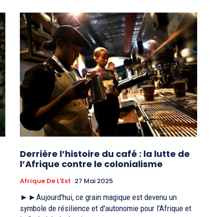
Derrière l’histoire du café : la lutte de
l’Afrique contre le colonialisme
Afrique De L'Est
27 Mai 2025
►►Aujourd'hui, ce grain magique est devenu un
symbole de résilience et d'autonomie pour l'Afrique et