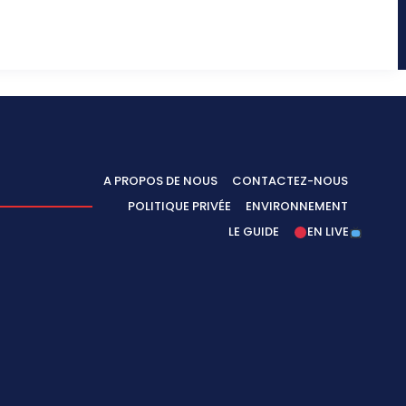
A PROPOS DE NOUS
CONTACTEZ-NOUS
POLITIQUE PRIVÉE
ENVIRONNEMENT
LE GUIDE
EN LIVE