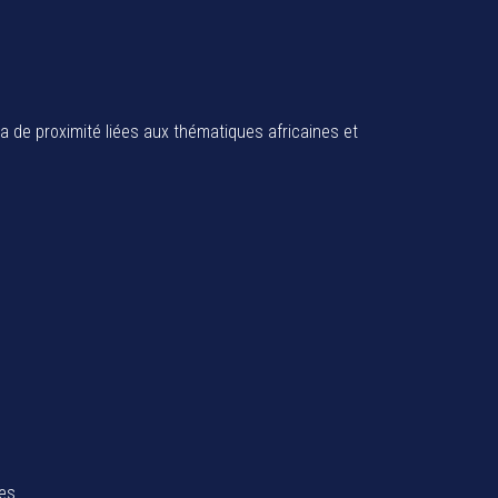
ia de proximité liées aux thématiques africaines et
tes