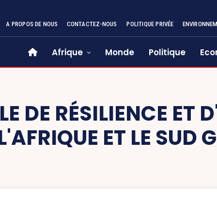
A PROPOS DE NOUS
CONTACTEZ-NOUS
POLITIQUE PRIVÉE
ENVIRONNE
Afrique
Monde
Politique
Eco
E DE RÉSILIENCE ET 
L'AFRIQUE ET LE SUD 