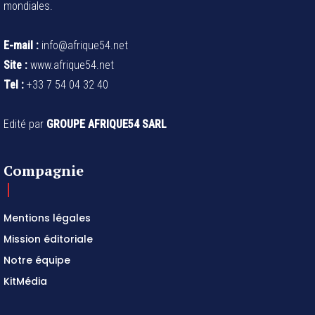
mondiales.
E-mail :
info@afrique54.net
Site :
www.afrique54.net
Tel :
+33 7 54 04 32 40
Edité par
GROUPE AFRIQUE54 SARL
Compagnie
Mentions légales
Mission éditoriale
Notre équipe
KitMédia