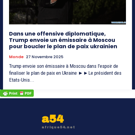
Dans une offensive diplomatique,
Trump envoie un émissaire à Moscou
pour boucler le plan de paix ukrainien
Monde
27 Novembre 2025
Trump envoie son émissaire à Moscou dans l'espoir de
finaliser le plan de paix en Ukraine ►►Le président des
Etats-Unis...
a54
afrique54.net