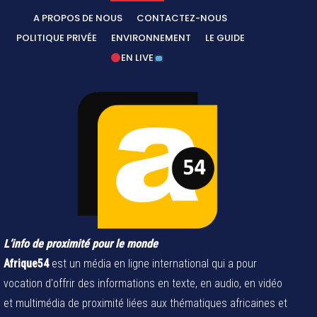
A PROPOS DE NOUS
CONTACTEZ-NOUS
POLITIQUE PRIVÉE
ENVIRONNEMENT
LE GUIDE
EN LIVE
L’info de proximité pour le monde
Afrique54
est un média en ligne international qui a pour
vocation d'offrir des informations en texte, en audio, en vidéo
et multimédia de proximité liées aux thématiques africaines et