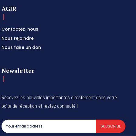
AGIR
Contactez-nous
Nous rejoindre
Nous faire un don
Newsletter
Recevez les nouvelles importantes directement dans votre
boîte de réception et restez connecté !
SUBSCRIBE