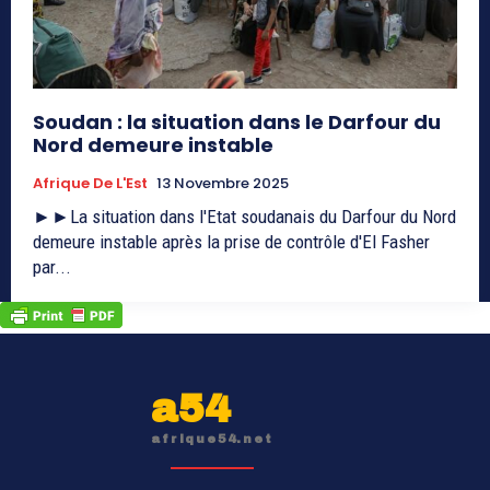
Soudan : la situation dans le Darfour du
Nord demeure instable
Afrique De L'Est
13 Novembre 2025
►►La situation dans l'Etat soudanais du Darfour du Nord
demeure instable après la prise de contrôle d'El Fasher
par...
a54
afrique54.net