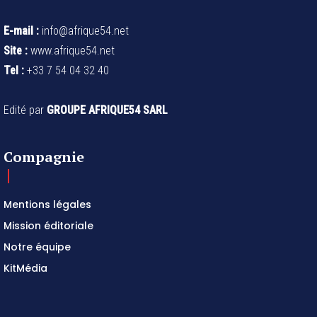
E-mail :
info@afrique54.net
Site :
www.afrique54.net
Tel :
+33 7 54 04 32 40
Edité par
GROUPE AFRIQUE54 SARL
Compagnie
Mentions légales
Mission éditoriale
Notre équipe
KitMédia