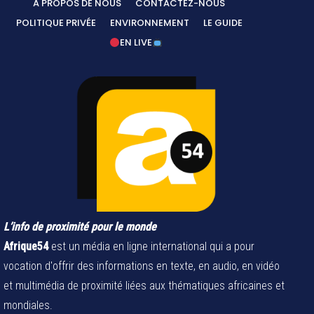
A PROPOS DE NOUS
CONTACTEZ-NOUS
POLITIQUE PRIVÉE
ENVIRONNEMENT
LE GUIDE
EN LIVE
L’info de proximité pour le monde
Afrique54
est un média en ligne international qui a pour
vocation d'offrir des informations en texte, en audio, en vidéo
et multimédia de proximité liées aux thématiques africaines et
mondiales.