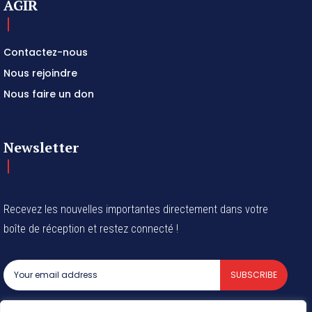
AGIR
Contactez-nous
Nous rejoindre
Nous faire un don
Newsletter
Recevez les nouvelles importantes directement dans votre
boîte de réception et restez connecté !
SUBSCRIBE
I've read and accept the
Privacy Policy
.