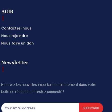
AGIR
Contactez-nous
Nous rejoindre
Nous faire un don
Newsletter
Recevez les nouvelles importantes directement dans votre
boîte de réception et restez connecté !
SUBSCRIBE