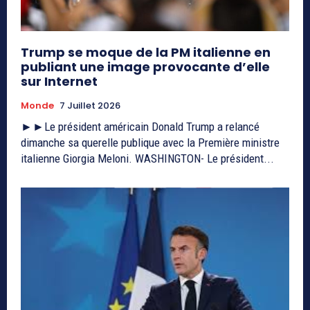
Trump se moque de la PM italienne en
publiant une image provocante d’elle
sur Internet
Monde
7 Juillet 2026
►►Le président américain Donald Trump a relancé
dimanche sa querelle publique avec la Première ministre
italienne Giorgia Meloni. WASHINGTON- Le président...