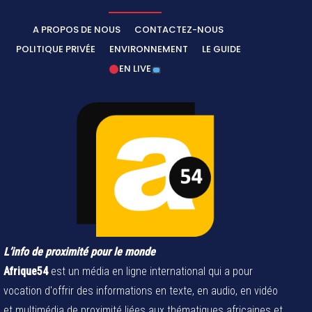
A PROPOS DE NOUS
CONTACTEZ-NOUS
POLITIQUE PRIVÉE
ENVIRONNEMENT
LE GUIDE
EN LIVE
L’info de proximité pour le monde
Afrique54
est un média en ligne international qui a pour
vocation d'offrir des informations en texte, en audio, en vidéo
et multimédia de proximité liées aux thématiques africaines et