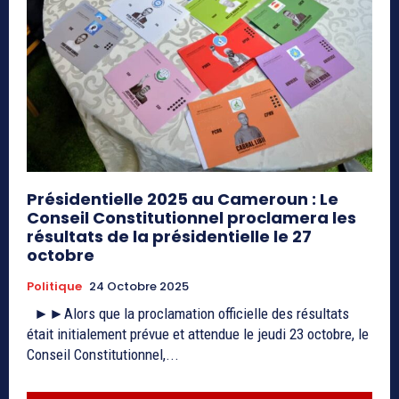
Présidentielle 2025 au Cameroun : Le
Conseil Constitutionnel proclamera les
résultats de la présidentielle le 27
octobre
Politique
24 Octobre 2025
►►Alors que la proclamation officielle des résultats
était initialement prévue et attendue le jeudi 23 octobre, le
Conseil Constitutionnel,...