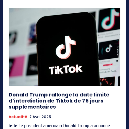
Donald Trump rallonge la date limite
d’interdiction de Tiktok de 75 jours
supplémentaires
Actualité
7 Avril 2025
►►Le président américain Donald Trump a annoncé