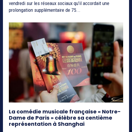
vendredi sur les réseaux sociaux qu'il accordait une
prolongation supplémentaire de 75...
La comédie musicale française « Notre-
Dame de Paris » célèbre sa centième
représentation à Shanghai