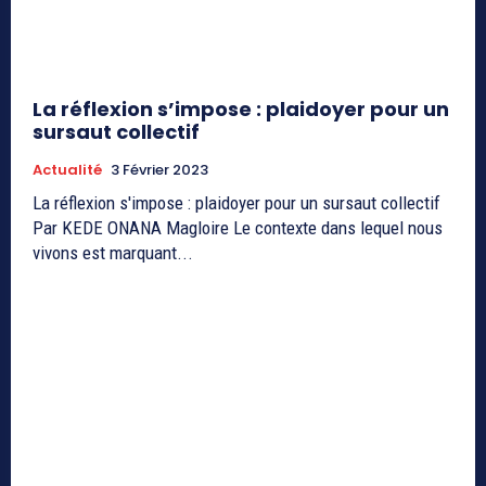
La réflexion s’impose : plaidoyer pour un
sursaut collectif
Actualité
3 Février 2023
La réflexion s'impose : plaidoyer pour un sursaut collectif
Par KEDE ONANA Magloire Le contexte dans lequel nous
vivons est marquant...