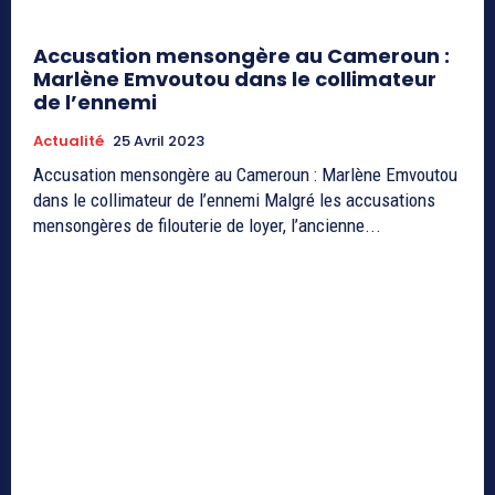
Accusation mensongère au Cameroun :
Marlène Emvoutou dans le collimateur
de l’ennemi
Actualité
25 Avril 2023
Accusation mensongère au Cameroun : Marlène Emvoutou
dans le collimateur de l’ennemi Malgré les accusations
mensongères de filouterie de loyer, l’ancienne...