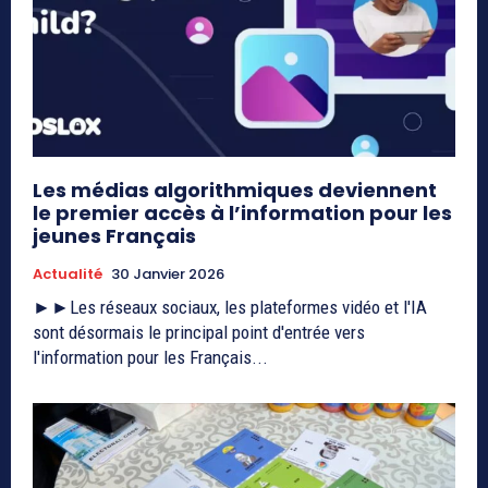
Les médias algorithmiques deviennent
le premier accès à l’information pour les
jeunes Français
Actualité
30 Janvier 2026
►►Les réseaux sociaux, les plateformes vidéo et l'IA
sont désormais le principal point d'entrée vers
l'information pour les Français...