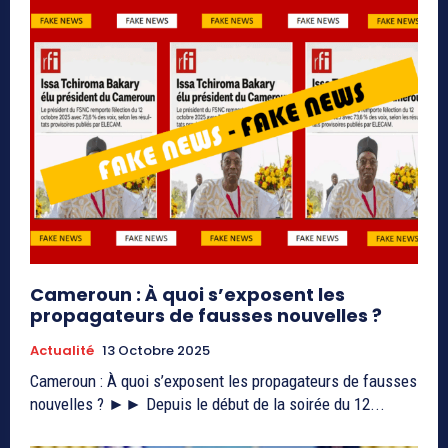
Cameroun : À quoi s’exposent les
propagateurs de fausses nouvelles ?
Actualité
13 Octobre 2025
Cameroun : À quoi s’exposent les propagateurs de fausses
nouvelles ? ►► Depuis le début de la soirée du 12...