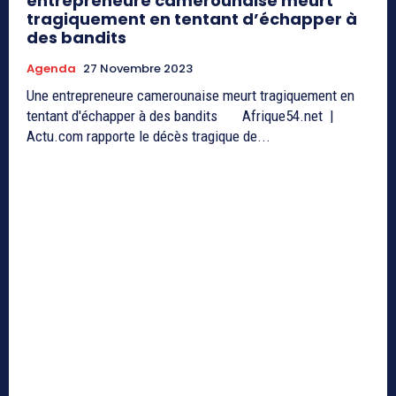
entrepreneure camerounaise meurt
tragiquement en tentant d’échapper à
des bandits
Agenda
27 Novembre 2023
Une entrepreneure camerounaise meurt tragiquement en
tentant d'échapper à des bandits Afrique54.net |
Actu.com rapporte le décès tragique de...