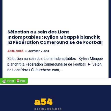
Sélection au sein des Lions
Indomptables : Kylian Mbappé blanchit
la Fédération Camerounaise de Football
Actualité
3 Janvier 2023
Sélection au sein des Lions Indomptables : Kylian Mbappé
blanchit la Fédération Camerounaise de Football ► Selon
nos confrères Culturebene.com,...
a54
afrique54.net