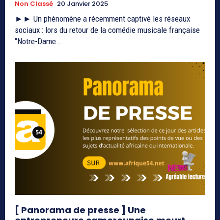
Non Classé
20 Janvier 2025
►► Un phénomène a récemment captivé les réseaux
sociaux : lors du retour de la comédie musicale française
"Notre-Dame...
[ Panorama de presse ] Une