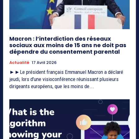
Macron : l’interdiction des réseaux
sociaux aux moins de 15 ans ne doit pas
dépendre du consentement parental
Actualité
17 Avril 2026
►►Le président français Emmanuel Macron a déclaré
jeudi, lors d'une visioconférence réunissant plusieurs
dirigeants européens, que les moins de...