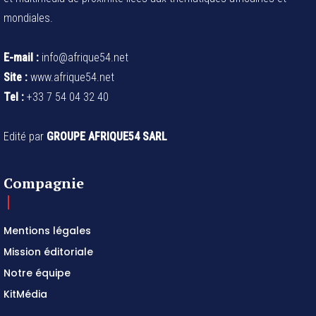
mondiales.
E-mail :
info@afrique54.net
Site :
www.afrique54.net
Tel :
+33 7 54 04 32 40
Edité par
GROUPE AFRIQUE54 SARL
Compagnie
Mentions légales
Mission éditoriale
Notre équipe
KitMédia