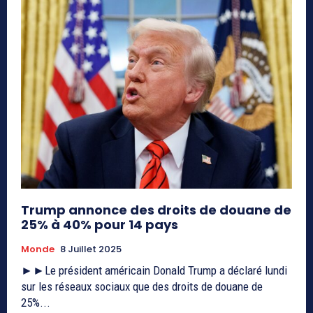
Trump annonce des droits de douane de
25% à 40% pour 14 pays
Monde
8 Juillet 2025
►►Le président américain Donald Trump a déclaré lundi
sur les réseaux sociaux que des droits de douane de
25%...