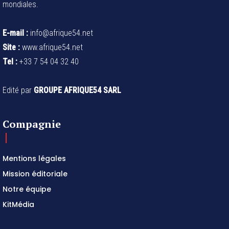
mondiales.
E-mail :
info@afrique54.net
Site :
www.afrique54.net
Tel :
+33 7 54 04 32 40
Edité par
GROUPE AFRIQUE54 SARL
Compagnie
Mentions légales
Mission éditoriale
Notre équipe
KitMédia