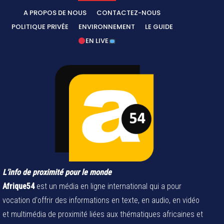
A PROPOS DE NOUS
CONTACTEZ-NOUS
POLITIQUE PRIVÉE
ENVIRONNEMENT
LE GUIDE
EN LIVE
L’info de proximité pour le monde
Afrique54
est un média en ligne international qui a pour
vocation d'offrir des informations en texte, en audio, en vidéo
et multimédia de proximité liées aux thématiques africaines et