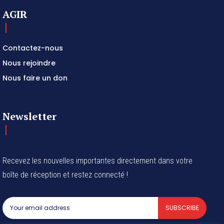
AGIR
Contactez-nous
Nous rejoindre
Nous faire un don
Newsletter
Recevez les nouvelles importantes directement dans votre
boîte de réception et restez connecté !
SUBSCRIBE