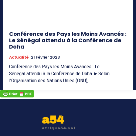
Conférence des Pays les Moins Avancés :
Le Sénégal attendu à la Conférence de
Doha
Actualité
21 Février 2023
Conférence des Pays les Moins Avancés : Le
Sénégal attendu à la Conférence de Doha ►Selon
l’Organisation des Nations Unies (ONU),...
a54
afrique54.net