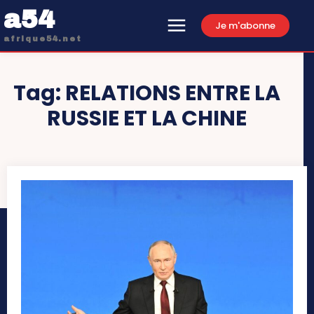
a54
Je m'abonne
afrique54.net
Tag:
RELATIONS ENTRE LA
RUSSIE ET LA CHINE