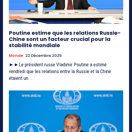
Poutine estime que les relations Russie-
Chine sont un facteur crucial pour la
stabilité mondiale
Monde
22 Décembre 2025
►►Le président russe Vladimir Poutine a estimé
vendredi que les relations entre la Russie et la Chine
étaient un...