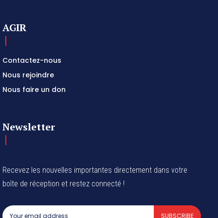
AGIR
Contactez-nous
Nous rejoindre
Nous faire un don
Newsletter
Recevez les nouvelles importantes directement dans votre
boîte de réception et restez connecté !
SUBSCRIBE