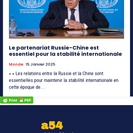
Le partenariat Russie-Chine est
essentiel pour la stabilité internationale
Monde
15 Janvier 2025
« « Les relations entre la Russie et la Chine sont
essentielles pour maintenir la stabilité internationale en
cette époque de...
a54