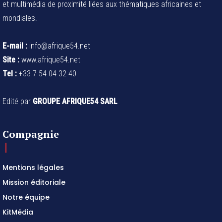
et multimédia de proximité liées aux thématiques africaines et
mondiales.
E-mail :
info@afrique54.net
Site :
www.afrique54.net
Tel :
+33 7 54 04 32 40
Edité par
GROUPE AFRIQUE54 SARL
Compagnie
Mentions légales
Mission éditoriale
Notre équipe
KitMédia