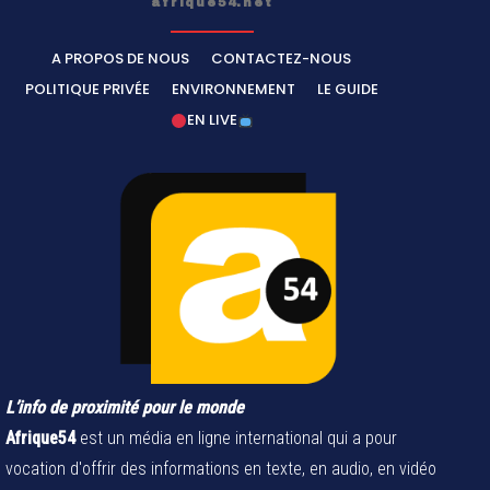
afrique54.net
A PROPOS DE NOUS
CONTACTEZ-NOUS
POLITIQUE PRIVÉE
ENVIRONNEMENT
LE GUIDE
EN LIVE
L’info de proximité pour le monde
Afrique54
est un média en ligne international qui a pour
vocation d'offrir des informations en texte, en audio, en vidéo