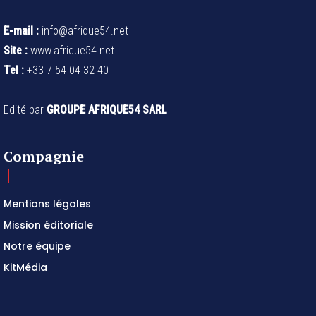
E-mail :
info@afrique54.net
Site :
www.afrique54.net
Tel :
+33 7 54 04 32 40
Edité par
GROUPE AFRIQUE54 SARL
Compagnie
Mentions légales
Mission éditoriale
Notre équipe
KitMédia