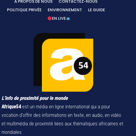
A PROPOS DE NOUS
CONTACTEZ-NOUS
POLITIQUE PRIVÉE
ENVIRONNEMENT
LE GUIDE
EN LIVE
L’info de proximité pour le monde
Afrique54
est un média en ligne international qui a pour
vocation d'offrir des informations en texte, en audio, en vidéo
et multimédia de proximité liées aux thématiques africaines et
mondiales.