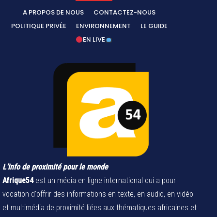
A PROPOS DE NOUS
CONTACTEZ-NOUS
POLITIQUE PRIVÉE
ENVIRONNEMENT
LE GUIDE
EN LIVE
L’info de proximité pour le monde
Afrique54
est un média en ligne international qui a pour
vocation d'offrir des informations en texte, en audio, en vidéo
et multimédia de proximité liées aux thématiques africaines et