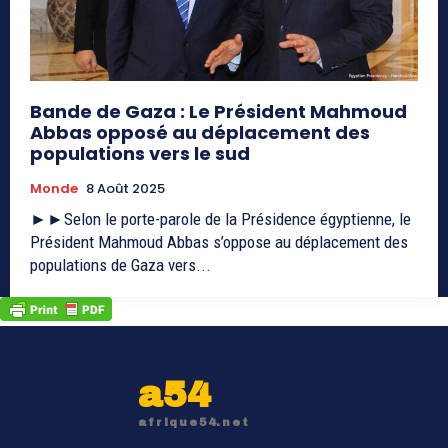
Bande de Gaza : Le Président Mahmoud
Abbas opposé au déplacement des
populations vers le sud
Monde
8 Août 2025
►►Selon le porte-parole de la Présidence égyptienne, le
Président Mahmoud Abbas s’oppose au déplacement des
populations de Gaza vers...
a54
afrique54.net