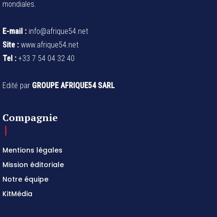
mondiales.
E-mail :
info@afrique54.net
Site :
www.afrique54.net
Tel :
+33 7 54 04 32 40
Edité par
GROUPE AFRIQUE54 SARL
Compagnie
Mentions légales
Mission éditoriale
Notre équipe
KitMédia