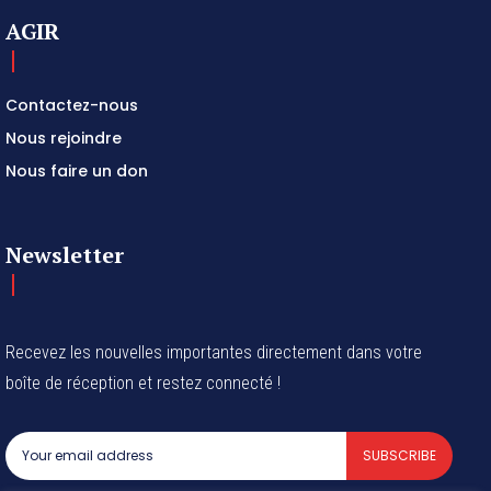
AGIR
Contactez-nous
Nous rejoindre
Nous faire un don
Newsletter
Recevez les nouvelles importantes directement dans votre
boîte de réception et restez connecté !
SUBSCRIBE