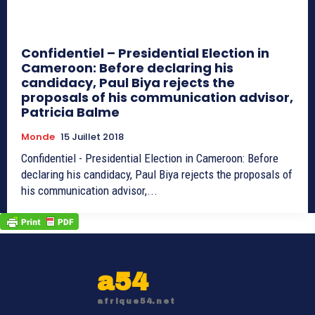
Confidentiel – Presidential Election in
Cameroon: Before declaring his
candidacy, Paul Biya rejects the
proposals of his communication advisor,
Patricia Balme
Monde
15 Juillet 2018
Confidentiel - Presidential Election in Cameroon: Before
declaring his candidacy, Paul Biya rejects the proposals of
his communication advisor,...
a54
afrique54.net