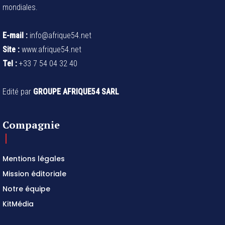
mondiales.
E-mail :
info@afrique54.net
Site :
www.afrique54.net
Tel :
+33 7 54 04 32 40
Edité par
GROUPE AFRIQUE54 SARL
Compagnie
Mentions légales
Mission éditoriale
Notre équipe
KitMédia