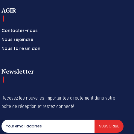
AGIR
Contactez-nous
Nous rejoindre
Nous faire un don
Newsletter
Recevez les nouvelles importantes directement dans votre
boîte de réception et restez connecté !
SUBSCRIBE