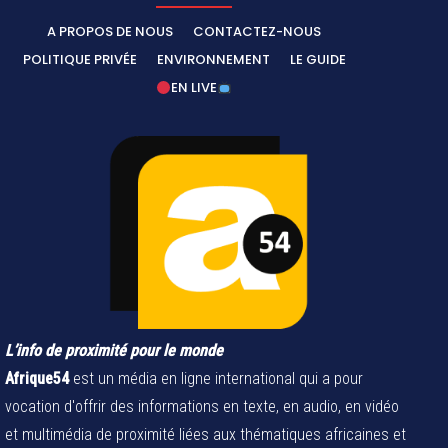
A PROPOS DE NOUS
CONTACTEZ-NOUS
POLITIQUE PRIVÉE
ENVIRONNEMENT
LE GUIDE
EN LIVE
L’info de proximité pour le monde
Afrique54
est un média en ligne international qui a pour
vocation d'offrir des informations en texte, en audio, en vidéo
et multimédia de proximité liées aux thématiques africaines et