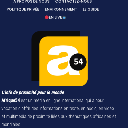
A PROPOS DE NOUS
CONTACTEZ-NOUS
POLITIQUE PRIVÉE
ENVIRONNEMENT
LE GUIDE
EN LIVE
L’info de proximité pour le monde
Afrique54
est un média en ligne international qui a pour
vocation d'offrir des informations en texte, en audio, en vidéo
et multimédia de proximité liées aux thématiques africaines et
mondiales.