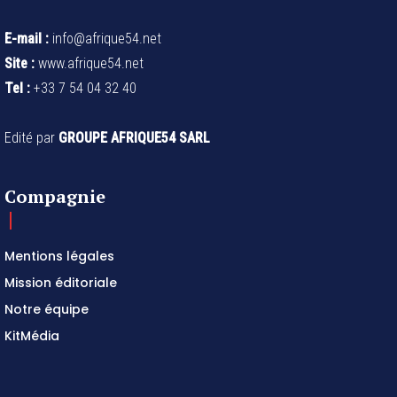
E-mail :
info@afrique54.net
Site :
www.afrique54.net
Tel :
+33 7 54 04 32 40
Edité par
GROUPE AFRIQUE54 SARL
Compagnie
Mentions légales
Mission éditoriale
Notre équipe
KitMédia