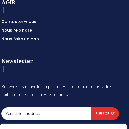
AGIR
Contactez-nous
Nous rejoindre
Nous faire un don
Newsletter
Recevez les nouvelles importantes directement dans votre
boîte de réception et restez connecté !
SUBSCRIBE
I've read and accept the
Privacy Policy
.