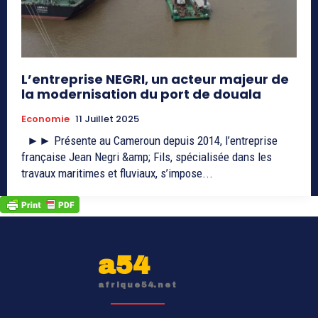
L’entreprise NEGRI, un acteur majeur de
la modernisation du port de douala
Economie
11 Juillet 2025
►► Présente au Cameroun depuis 2014, l’entreprise
française Jean Negri &amp; Fils, spécialisée dans les
travaux maritimes et fluviaux, s’impose...
a54
afrique54.net