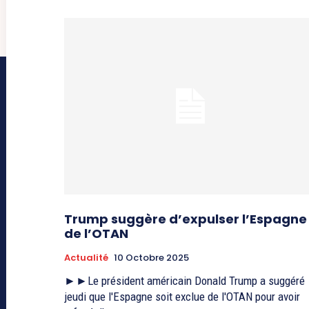
Trump suggère d’expulser l’Espagne
de l’OTAN
Actualité
10 Octobre 2025
►►Le président américain Donald Trump a suggéré
jeudi que l'Espagne soit exclue de l'OTAN pour avoir