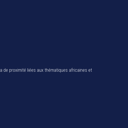
ia de proximité liées aux thématiques africaines et