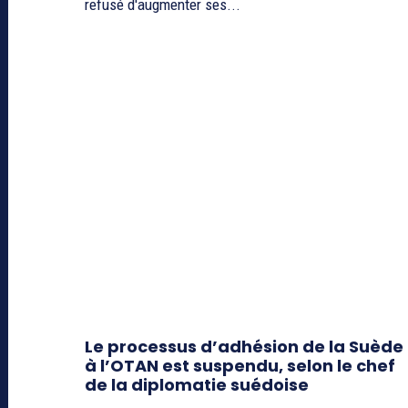
refusé d'augmenter ses...
Le processus d’adhésion de la Suède
à l’OTAN est suspendu, selon le chef
de la diplomatie suédoise