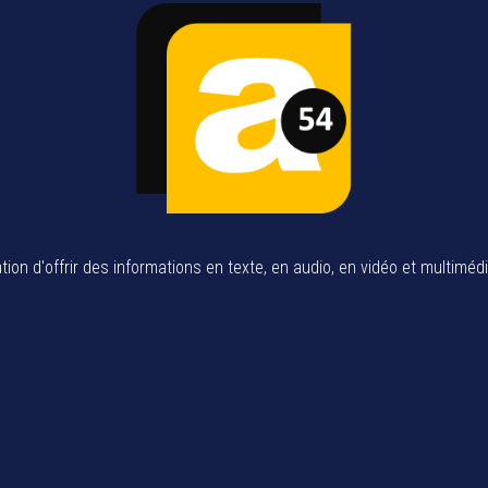
tion d'offrir des informations en texte, en audio, en vidéo et multiméd