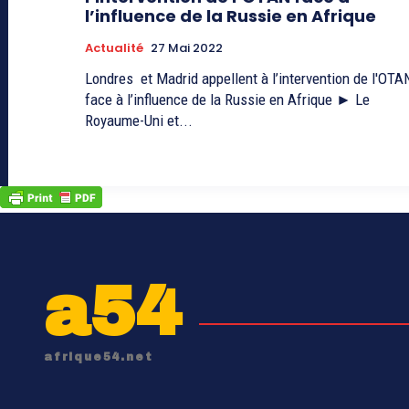
l’influence de la Russie en Afrique
Actualité
27 Mai 2022
Londres et Madrid appellent à l’intervention de l'OTA
face à l’influence de la Russie en Afrique ► Le
Royaume-Uni et...
a54
afrique54.net