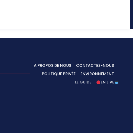
A PROPOS DE NOUS
CONTACTEZ-NOUS
POLITIQUE PRIVÉE
ENVIRONNEMENT
LE GUIDE
EN LIVE