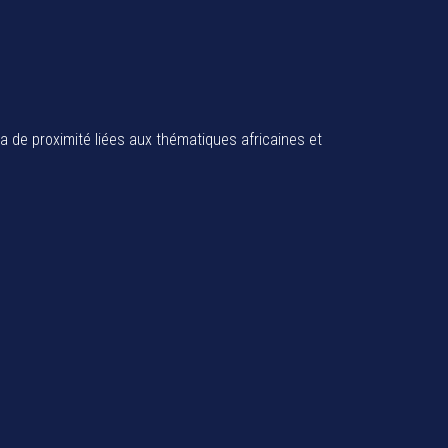
ia de proximité liées aux thématiques africaines et