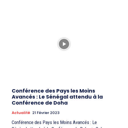
Conférence des Pays les Moins
Avancés : Le Sénégal attendu à la
Conférence de Doha
Actualité
21 Février 2023
Conférence des Pays les Moins Avancés : Le