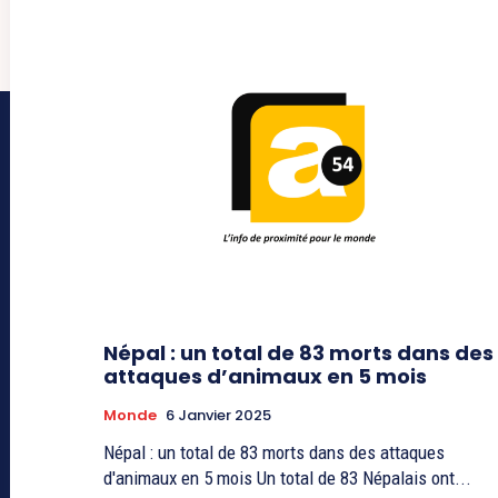
Népal : un total de 83 morts dans des
attaques d’animaux en 5 mois
Monde
6 Janvier 2025
Népal : un total de 83 morts dans des attaques
d'animaux en 5 mois Un total de 83 Népalais ont...