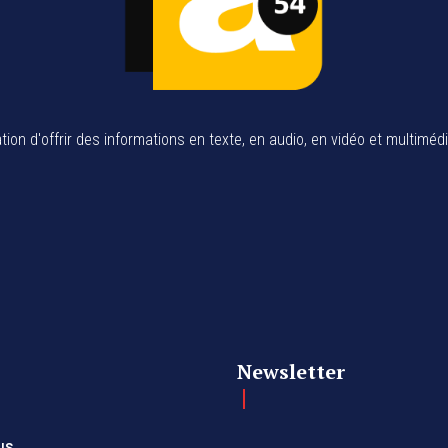
tion d'offrir des informations en texte, en audio, en vidéo et multiméd
Newsletter
us