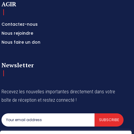
AGIR
Contactez-nous
Nous rejoindre
Nous faire un don
Newsletter
Recevez les nouvelles importantes directement dans votre
boîte de réception et restez connecté !
SUBSCRIBE
I've read and accept the
Privacy Policy
.