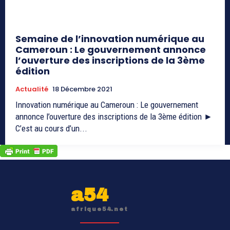
Semaine de l’innovation numérique au
Cameroun : Le gouvernement annonce
l’ouverture des inscriptions de la 3ème
édition
Actualité
18 Décembre 2021
Innovation numérique au Cameroun : Le gouvernement
annonce l’ouverture des inscriptions de la 3ème édition ►
C’est au cours d’un...
a54
afrique54.net