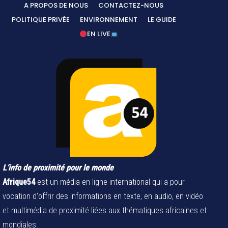
A PROPOS DE NOUS
CONTACTEZ-NOUS
POLITIQUE PRIVÉE
ENVIRONNEMENT
LE GUIDE
EN LIVE
L’info de proximité pour le monde
Afrique54
est un média en ligne international qui a pour
vocation d'offrir des informations en texte, en audio, en vidéo
et multimédia de proximité liées aux thématiques africaines et
mondiales.