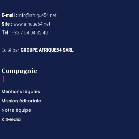
E-mail :
info@afrique54.net
Site :
www.afrique54.net
Tel :
+33 7 54 04 32 40
Edité par
GROUPE AFRIQUE54 SARL
Compagnie
Mentions légales
Mission éditoriale
Notre équipe
KitMédia