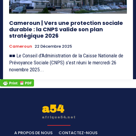
Cameroun | Vers une protection sociale
durable : la CNPS valide son plan
stratégique 2026
Cameroun
22 Décembre 2025
■■ Le Conseil d’Administration de la Caisse Nationale de
Prévoyance Sociale (CNPS) s’est réuni le mercredi 26
novembre 2025...
a54
afrique54.net
A PROPOS DE NOUS
CONTACTEZ-NOUS