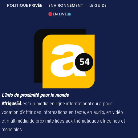
POLITIQUE PRIVÉE
ENVIRONNEMENT
LE GUIDE
EN LIVE
L’info de proximité pour le monde
Afrique54
est un média en ligne international qui a pour
vocation d'offrir des informations en texte, en audio, en vidéo
et multimédia de proximité liées aux thématiques africaines et
mondiales.