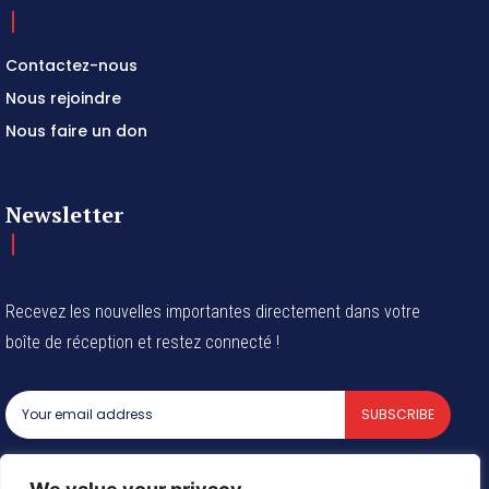
Contactez-nous
Nous rejoindre
Nous faire un don
Newsletter
Recevez les nouvelles importantes directement dans votre
boîte de réception et restez connecté !
SUBSCRIBE
I've read and accept the
Privacy Policy
.