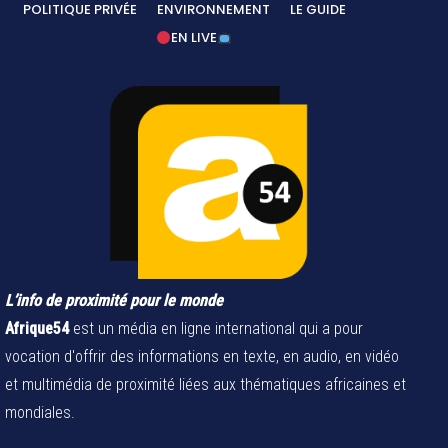
POLITIQUE PRIVÉE
ENVIRONNEMENT
LE GUIDE
EN LIVE
L’info de proximité pour le monde
Afrique54
est un média en ligne international qui a pour
vocation d'offrir des informations en texte, en audio, en vidéo
et multimédia de proximité liées aux thématiques africaines et
mondiales.