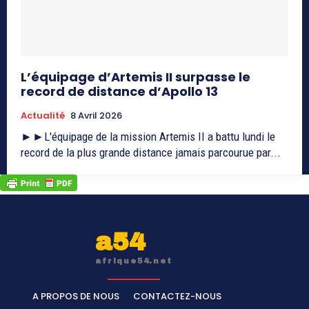
L’équipage d’Artemis II surpasse le
record de distance d’Apollo 13
Actualité
8 Avril 2026
►►L'équipage de la mission Artemis II a battu lundi le
record de la plus grande distance jamais parcourue par...
a54
afrique54.net
A PROPOS DE NOUS
CONTACTEZ-NOUS