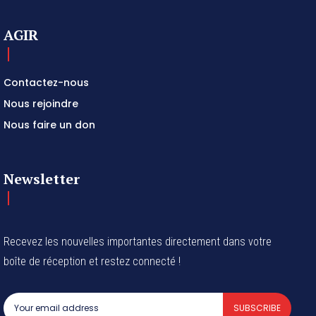
AGIR
Contactez-nous
Nous rejoindre
Nous faire un don
Newsletter
Recevez les nouvelles importantes directement dans votre
boîte de réception et restez connecté !
SUBSCRIBE