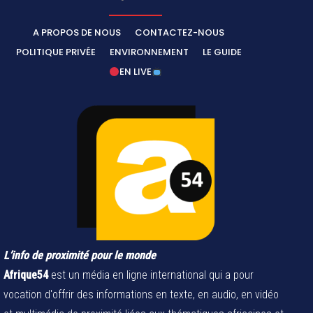
A PROPOS DE NOUS
CONTACTEZ-NOUS
POLITIQUE PRIVÉE
ENVIRONNEMENT
LE GUIDE
EN LIVE
L’info de proximité pour le monde
Afrique54
est un média en ligne international qui a pour
vocation d'offrir des informations en texte, en audio, en vidéo