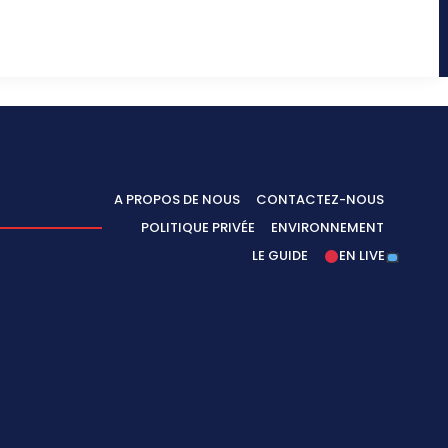
A PROPOS DE NOUS
CONTACTEZ-NOUS
POLITIQUE PRIVÉE
ENVIRONNEMENT
LE GUIDE
EN LIVE