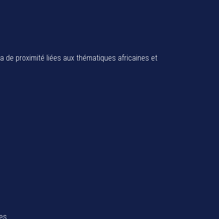
ia de proximité liées aux thématiques africaines et
tes