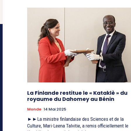
La Finlande restitue le « Kataklè » du
royaume du Dahomey au Bénin
Monde
14 Mai 2025
►►La ministre finlandaise des Sciences et de la
Culture, Mari-Leena Talvitie, a remis officiellement le