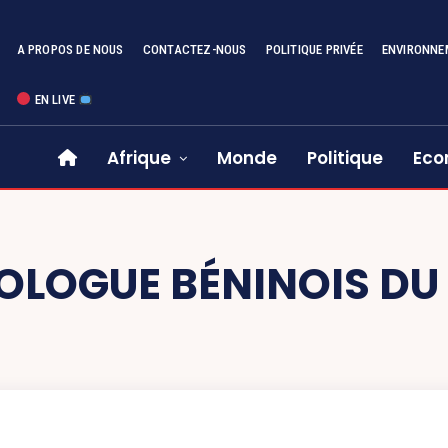
A PROPOS DE NOUS
CONTACTEZ-NOUS
POLITIQUE PRIVÉE
ENVIRONNE
EN LIVE
Afrique
Monde
Politique
Eco
LOGUE BÉNINOIS DU