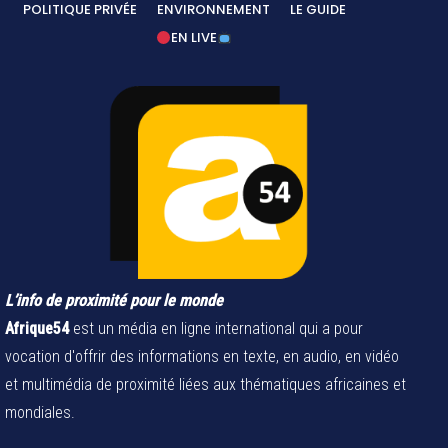
POLITIQUE PRIVÉE
ENVIRONNEMENT
LE GUIDE
EN LIVE
L’info de proximité pour le monde
Afrique54
est un média en ligne international qui a pour
vocation d'offrir des informations en texte, en audio, en vidéo
et multimédia de proximité liées aux thématiques africaines et
mondiales.