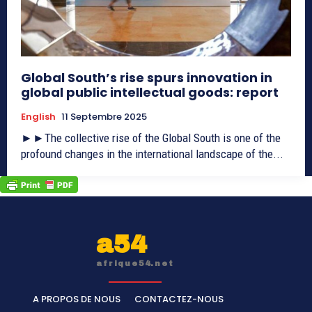
Global South’s rise spurs innovation in
global public intellectual goods: report
English
11 Septembre 2025
►►The collective rise of the Global South is one of the
profound changes in the international landscape of the...
a54
afrique54.net
A PROPOS DE NOUS
CONTACTEZ-NOUS