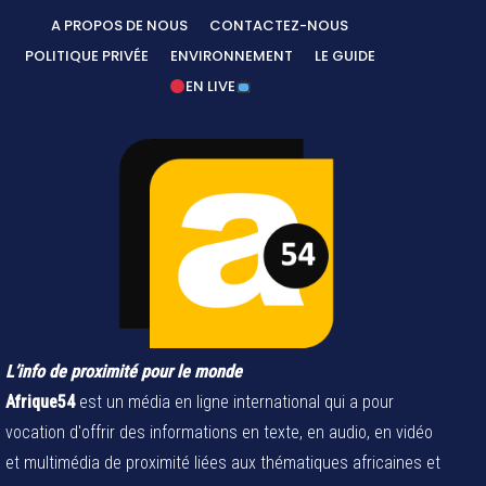
A PROPOS DE NOUS
CONTACTEZ-NOUS
POLITIQUE PRIVÉE
ENVIRONNEMENT
LE GUIDE
EN LIVE
L’info de proximité pour le monde
Afrique54
est un média en ligne international qui a pour
vocation d'offrir des informations en texte, en audio, en vidéo
et multimédia de proximité liées aux thématiques africaines et