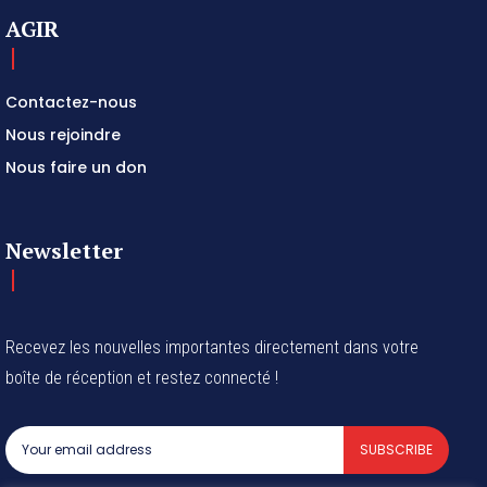
AGIR
Contactez-nous
Nous rejoindre
Nous faire un don
Newsletter
Recevez les nouvelles importantes directement dans votre
boîte de réception et restez connecté !
SUBSCRIBE