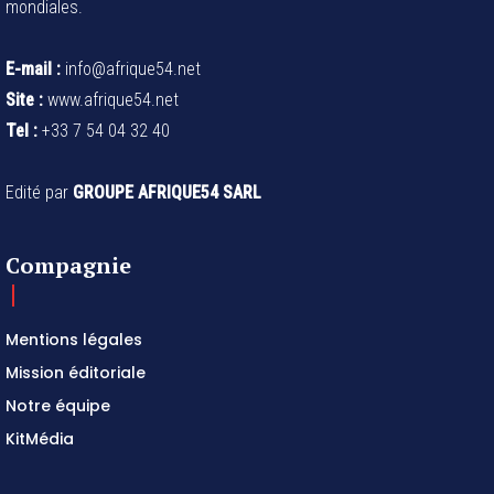
mondiales.
E-mail :
info@afrique54.net
Site :
www.afrique54.net
Tel :
+33 7 54 04 32 40
Edité par
GROUPE AFRIQUE54 SARL
Compagnie
Mentions légales
Mission éditoriale
Notre équipe
KitMédia