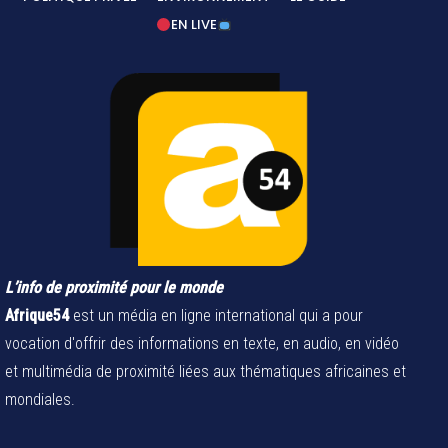
EN LIVE
L’info de proximité pour le monde
Afrique54
est un média en ligne international qui a pour
vocation d'offrir des informations en texte, en audio, en vidéo
et multimédia de proximité liées aux thématiques africaines et
mondiales.