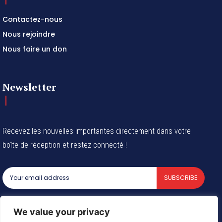
Contactez-nous
Nous rejoindre
Nous faire un don
Newsletter
Recevez les nouvelles importantes directement dans votre
boîte de réception et restez connecté !
SUBSCRIBE
I've read and accept the
Privacy Policy
.
We value your privacy