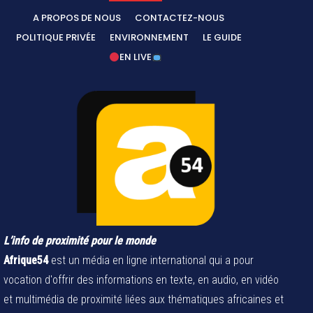
A PROPOS DE NOUS
CONTACTEZ-NOUS
POLITIQUE PRIVÉE
ENVIRONNEMENT
LE GUIDE
EN LIVE
L’info de proximité pour le monde
Afrique54
est un média en ligne international qui a pour
vocation d'offrir des informations en texte, en audio, en vidéo
et multimédia de proximité liées aux thématiques africaines et