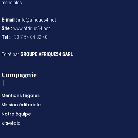
mondiales.
E-mail :
info@afrique54.net
Site :
www.afrique54.net
Tel :
+33 7 54 04 32 40
Edité par
GROUPE AFRIQUE54 SARL
Compagnie
Mentions légales
Mission éditoriale
Notre équipe
KitMédia