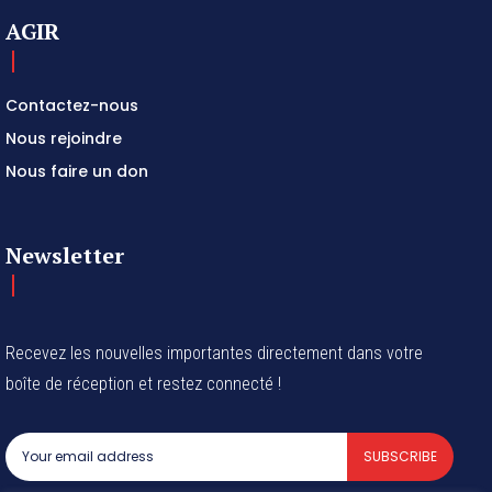
AGIR
Contactez-nous
Nous rejoindre
Nous faire un don
Newsletter
Recevez les nouvelles importantes directement dans votre
boîte de réception et restez connecté !
SUBSCRIBE