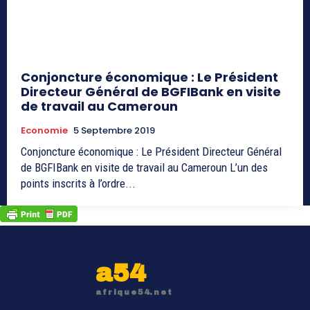
Conjoncture économique : Le Président
Directeur Général de BGFIBank en visite
de travail au Cameroun
Economie
5 Septembre 2019
Conjoncture économique : Le Président Directeur Général
de BGFIBank en visite de travail au Cameroun L’un des
points inscrits à l’ordre...
a54
afrique54.net