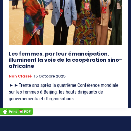
Les femmes, par leur émancipation,
illuminent la voie de la coopération sino-
africaine
Non Classé
15 Octobre 2025
►►Trente ans après la quatrième Conférence mondiale
sur les femmes à Beijing, les hauts dirigeants de
gouvernements et d'organisations...