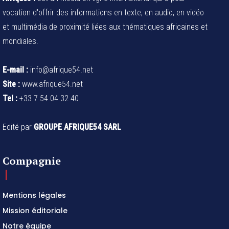
vocation d'offrir des informations en texte, en audio, en vidéo
et multimédia de proximité liées aux thématiques africaines et
mondiales.
E-mail :
info@afrique54.net
Site :
www.afrique54.net
Tel :
+33 7 54 04 32 40
Edité par
GROUPE AFRIQUE54 SARL
Compagnie
Mentions légales
Mission éditoriale
Notre équipe