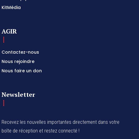
KitMédia
AGIR
Contactez-nous
Nous rejoindre
Nous faire un don
Newsletter
Recevez les nouvelles importantes directement dans votre
boîte de réception et restez connecté !