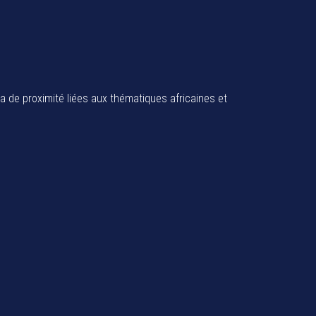
ia de proximité liées aux thématiques africaines et