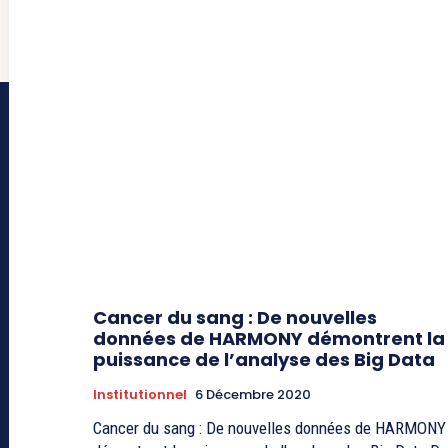
Cancer du sang : De nouvelles
données de HARMONY démontrent la
puissance de l’analyse des Big Data
Institutionnel
6 Décembre 2020
Cancer du sang : De nouvelles données de HARMONY