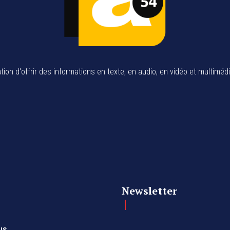
tion d'offrir des informations en texte, en audio, en vidéo et multiméd
Newsletter
us