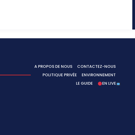
A PROPOS DE NOUS
CONTACTEZ-NOUS
POLITIQUE PRIVÉE
ENVIRONNEMENT
LE GUIDE
EN LIVE