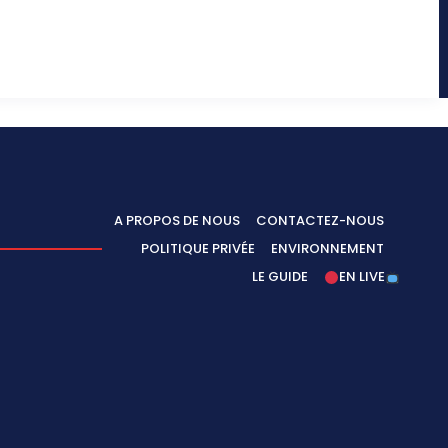
A PROPOS DE NOUS
CONTACTEZ-NOUS
POLITIQUE PRIVÉE
ENVIRONNEMENT
LE GUIDE
EN LIVE