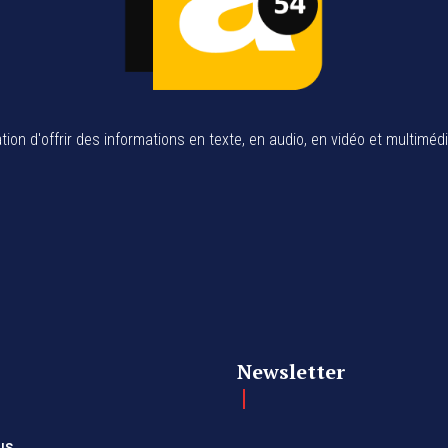
tion d'offrir des informations en texte, en audio, en vidéo et multiméd
Newsletter
us