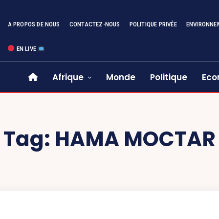
A PROPOS DE NOUS
CONTACTEZ-NOUS
POLITIQUE PRIVÉE
ENVIRONNE
EN LIVE
Afrique
Monde
Politique
Eco
Tag:
HAMA MOCTAR