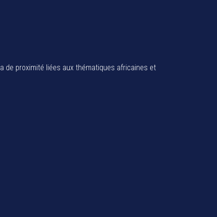
ia de proximité liées aux thématiques africaines et