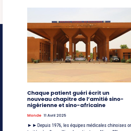
Chaque patient guéri écrit un
nouveau chapitre de l’amitié sino-
nigérienne et sino-africaine
Monde
11 Avril 2025
►►Depuis 1976, les équipes médicales chinoises o