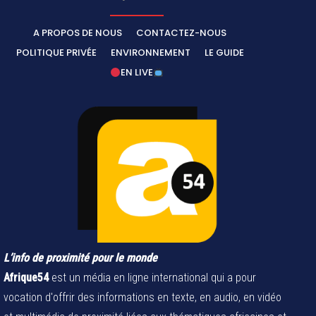
A PROPOS DE NOUS
CONTACTEZ-NOUS
POLITIQUE PRIVÉE
ENVIRONNEMENT
LE GUIDE
EN LIVE
L’info de proximité pour le monde
Afrique54
est un média en ligne international qui a pour
vocation d'offrir des informations en texte, en audio, en vidéo