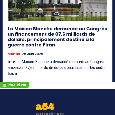
La Maison Blanche demande au Congrès
un financement de 87,6 milliards de
dollars, principalement destiné à la
guerre contre l’Iran
Monde
25 Juin 2026
►►La Maison Blanche a demandé mercredi au Congrès
américain 87,6 milliards de dollars pour financer les coûts
liés à...
a54
afrique54.net