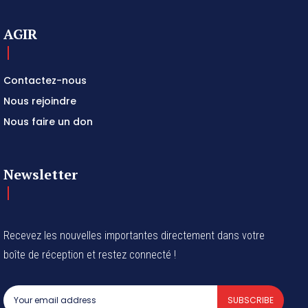
AGIR
Contactez-nous
Nous rejoindre
Nous faire un don
Newsletter
Recevez les nouvelles importantes directement dans votre
boîte de réception et restez connecté !
SUBSCRIBE